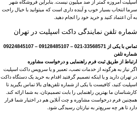
اسپلیت امروزه کمتر از صد میلیون نیست. بنابر‌این فروشگاه شهر
سرما انتخاب بسیار خوب و آینده داری است که میتوانید با خیال راحت
به آن اعتماد کنید و خرید خود را انجام دهید.
شماره تلفن نمایندگی داکت اسپلیت در تهران
تماس با یکی از 33568571-021 – 09128485107 – 09224845107
شماره تلفن
ارتباط از طریق ثبت فرم راهنمایی و درخواست مشاوره
اگر نیاز به هرگونه از خدمات نصب، تعمیر و یا سرویس داکت اسپلیت
در تهران دارید و یا اینکه تصمیم گرفتید اقدام به خرید یک دستگاه داکت
اسپلیت کنید، کافیست با یکی از شماره تلفن‌های بالا تماس بگیرید تا
کارشناسان ما بهترین راهنمایی را بابت تصمیم‌تان، به شما ارائه کند.
همچنین فرم درخواست مشاوره و چت آنلاین هم در اختیار شما قرار
دارد تا هر چه سریع‌تر به نیاز‌تان رسیدگی شود.