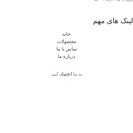
لینک های مهم
خانه
محصولات
تماس با ما
درباره ما
به ما
اعتماد
کنید