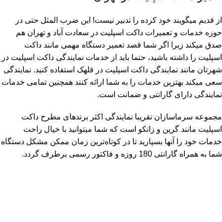
از قدیم میگویند خود کرده را تدبیر نیست! این ضرب المثل حتی در
حوزه خدمات و
تعمیرات داکت اسپلیت در سعادت آباد
و تهران هم
صدق میکند زیرا اگر شما قصد تعمیر دستگاه مهمی مانند داکت
اسپلیت را داشته باشید، حتما باید از خدمات نمایندگی داکت اسپلیت در
شهرتان مانند
نمایندگی داکت اسپلیت در قلهک
استفاده کنید. نمایندگی
سعی میکند بهترین خدمات را به شما ارائه کنند همچنین تمامی خدمات
نمایندگی دارای گارانتی و ضمانت است.
مجموعه سرماسازان تقریبا نمایندگی اکثر برند‌های مطرح داکت
اسپلیت مانند گرین و زانکو است که شما میتوانید با خیال راحت
خدمات خود را آنها بسپارید تا در کوتاه‌ترین زمان ممکن مشکل دستگاه
شما به همراه گارانتی 180 روزه و فاکتور رسمی برطرف گردد.