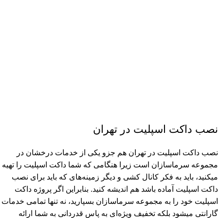
نصب داکت اسپلیت در تهران
نصب داکت اسپلیت در تهران هم جزو یکی از خدمات درخشان در
مجموعه سرماسازان است زیرا هنگامی که شما داکت اسپلیت را تهیه
میکنید، باید به فکر کانال کشی و دیگر زمینه‌های که باید برای نصب
داکت اسپلیت آماده باشد هم اندیشه کنید. بنابر‌این اگر پروژه داکت
اسپلیت خود را به مجموعه سرماسازان بسپارید، نه تنها تمامی خدمات
گارانتی میشود بلکه تخفیف ویژه‌ای به پاس قدردانی به شما ارائه