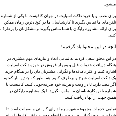
میشود.
برای نصب و یا خرید داکت اسپلیت در تهران کافیست با یکی از شماره
تلفن‌های ما تماس بگیرید تا کارشناسان ما در کوتاه‌ترین زمان ممکن
برای ارائه مشاوره رایگان با شما تماس بگیرند و مشکل‌تان را برطرف
کنند.
آنچه در این محتوا یاد گرفتیم!
در این محتوا سعی کردیم به تمامی ابعاد و نیاز‌های مهم مشتری در
هنگام دریافت خدمات قبل و پس از فروش در حوزه داکت اسپلیت
اشاره کنیم و اکثر دغدغه‌ها و نگرانی مشتریان‌مان را در هنگام خرید
یک داکت اسپلیت شرح و برطرف کنیم. همانطور که چندین بار گفتیم
اگر قصد دارید تا در وقت و هزینه خود صرفه‌جویی کنید، کافیست با
شماره تلفن کارشناسان ما تماس بگیرید تا یک مشاوره رایگان در
همین جهت از آنها دریافت کنید.
تمامی خدمات مجموعه شهرسرما دارای گارانتی و ضمانت است تا
شما بدون هیچ نگرانی خرید خود را انجام دهید و مابقی کار‌ها را برای