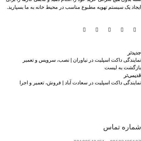
ایجاد یک سیستم تهویه مطبوع مناسب در محیط خانه به ما بسپارید.
جدیدتر
نمایندگی داکت اسپلیت در نیاوران | نصب، سرویس و تعمیر
بازگشت به لیست
قدیمی‌تر
نمایندگی داکت اسپلیت در سعادت آباد | فروش، تعمیر و اجرا
شماره تماس