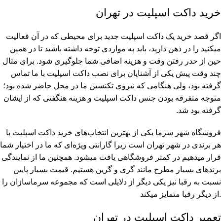
خرید داکت اسپلیت در تهران
اگر قصد خرید یک داکت اسپلیت جدید برای محیطی که در آن فعالیت
میکنید را در ذهن دارید، باید به مواردی توجه داشته باشید تا در همین
حین از حدر رفتن وقت و هزینه اضافی شما جلوگیری شود. برای مثال
چند وقت پیش یکی از آشنایان برای نصب داکت اسپلیت با ما تماس
گرفته بود، ولی هنگامی که نیروی تکنسین ما در محل حاضر شده بود؛
متوجه متفرقه بودن جنس داکت اسپلیت و هزینه هنگفتی که از ایشان
گرفته بود شد.
فروشگاه شهر سرما یکی از بهترین انتخاب‌های خرید داکت اسپلیت با
هر برندی در شهر تهران است زیرا گارانتی ویژه‌ای که ما در اختیار شما
قرار میدهیم در کمتر فروشگاهی یافت میشود. همچنین ما از نمایندگی
برند‌های بسیار مطرح مانند گری و گرین هستیم. قیمت بسیار پایین
نسبت به رقبا نیز یکی دیگر از دلایلی است که مجموعه سرماسازان را
از دیگر رقبا متمایز میکند.
تعمیر داکت اسپلیت در تهران