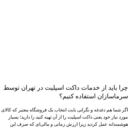
چرا باید از خدمات داکت اسپلیت در تهران توسط
سرماسازان استفاده کنیم؟
اگر شما هم دغدغه و نگرانی بابت انتخاب یک فروشگاه معتبر که کالای
مورد نیاز خود یعنی داکت اسپلیت را از آن تهیه کنید را دارید؛ بسیار
هوشمندانه عمل کردید زیرا ارزش زمانی و مالی‌ای که صرف این