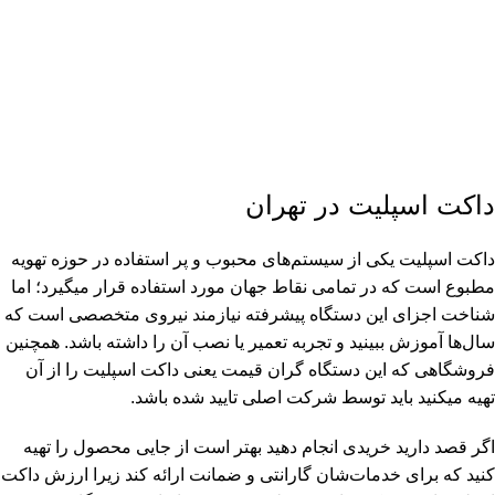
داکت اسپلیت در تهران
داکت اسپلیت یکی از سیستم‌های محبوب و پر استفاده در حوزه تهویه
مطبوع است که در تمامی نقاط جهان مورد استفاده قرار میگیرد؛ اما
شناخت اجزای این دستگاه پیشرفته نیازمند نیروی متخصصی است که
سال‌ها آموزش ببینید و تجربه تعمیر یا نصب آن را داشته باشد. همچنین
فروشگاهی که این دستگاه گران قیمت یعنی داکت اسپلیت را از آن
تهیه میکنید باید توسط شرکت اصلی تایید شده باشد.
اگر قصد دارید خریدی انجام دهید بهتر است از جایی محصول را تهیه
کنید که برای خدمات‌شان گارانتی و ضمانت ارائه کند زیرا ارزش داکت