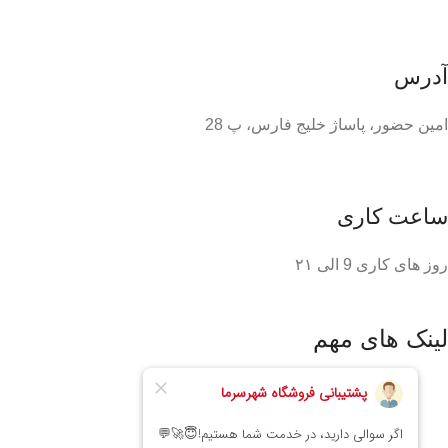
آدرس
امین حضور، پاساژ خلیج فارس، پ 28
ساعت کاری
روز های کاری 9 الی ۲۱
لینک های مهم
خانه
محصولات
تماس با ما