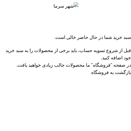
سبد خرید
تسویه حساب
تکمیل سفارش
سبد خرید شما در حال حاضر خالی است.
قبل از شروع تسویه حساب، باید برخی از محصولات را به سبد خرید
خود اضافه کنید.
در صفحه "فروشگاه" ما محصولات جالب زیادی خواهید یافت.
بازگشت به فروشگاه