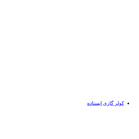
کولر گازی ایستاده