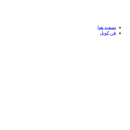
تصفیه هوا
فن کویل