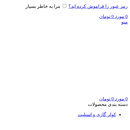
رمز عبور را فراموش کرده اید؟
مرا به خاطر بسپار
0
مورد
0
تومان
منو
0
مورد
0
تومان
دسته بندی محصولات
کولر گازی و اسپلیت