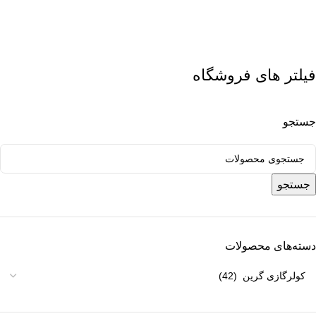
فیلتر های فروشگاه
جستجو
جستجو
دسته‌های محصولات