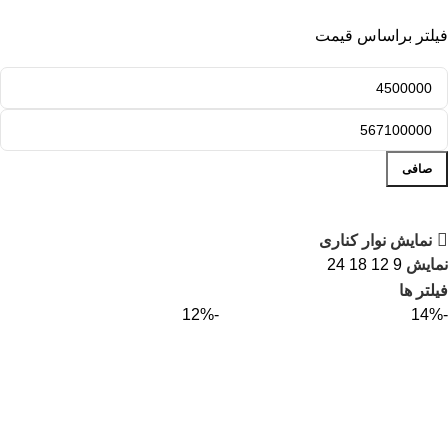
فیلتر براساس قیمت
صافی
نمایش نوار کناری
نمایش
9
12
18
24
فیلتر ها
-12%
-14%