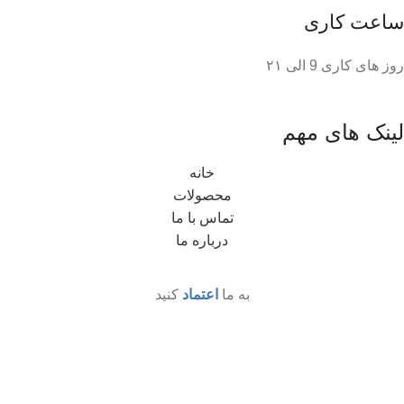
ساعت کاری
روز های کاری 9 الی ۲۱
لینک های مهم
خانه
محصولات
تماس با ما
درباره ما
به ما
اعتماد
کنید