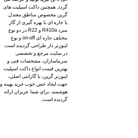
گردد. همچنین داکت اسپلیت های
گرین مخصوص مناطق معتدل
یا حاره ای با بهره گیری از گاز
مبرد R410a و R22 در دو نوع
مختلف حاره ای on-off و نوع
اینورتر دار طراحی گردیده است.
در سایت مرجع و تخصصی
سرماسازان، مشخصات فنی و
بهترین قیمت انواع داکت اسپلیت
اینورتر گرین، با گارانتی اصلی،
جهت ایجاد حس خوب خرید بهینه و
هوشمند، برای شما عزیزان ارائه
گردیده است.