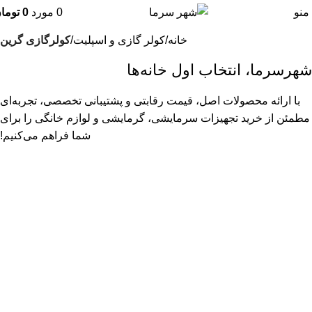
منو
0
مورد
0
توما
خانه
کولر گازی و اسپلیت
کولرگازی گرین
شهرسرما، انتخاب اول خانه‌ها
با ارائه محصولات اصل، قیمت رقابتی و پشتیبانی تخصصی، تجربه‌ای
مطمئن از خرید تجهیزات سرمایشی، گرمایشی و لوازم خانگی را برای
شما فراهم می‌کنیم!