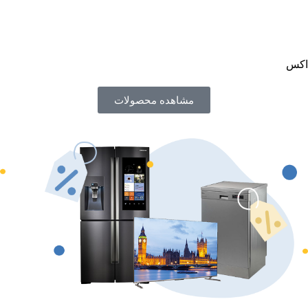
اکس
مشاهده محصولات