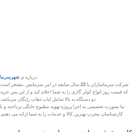
درباره ی
شهرسرما
شرکت سرماسازان با
22
سال سابقه در امر سرمایش ،مفتخر است
که قیمت روز انواع کولر گازی را به شما اعلام کند و از این پس خرید
دو دستگاه به بالا شامل ایاب ذهاب رایگان می‌باشد.
ما بصورت تخصصی به اجرا پروژه تهویه مطبوع خانگی پرداخته و با
کارشناسان مجرب بهترین کالا و خدمات را به شما ارائه می دهیم.