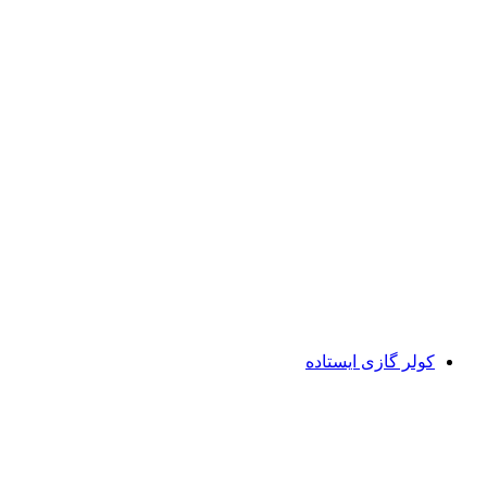
کولر گازی ایستاده