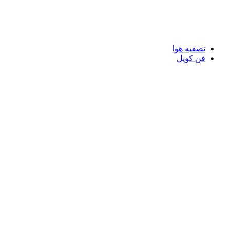
تصفیه هوا
فن کویل