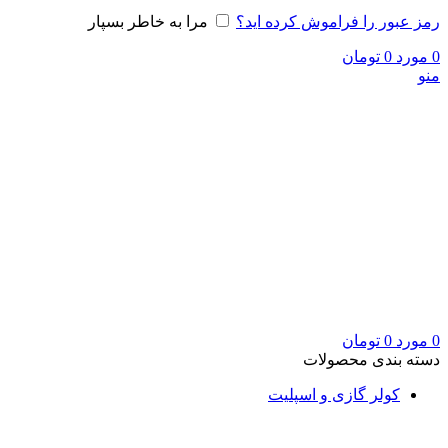
رمز عبور را فراموش کرده اید؟
مرا به خاطر بسپار
0
مورد
0
تومان
منو
0
مورد
0
تومان
دسته بندی محصولات
کولر گازی و اسپلیت