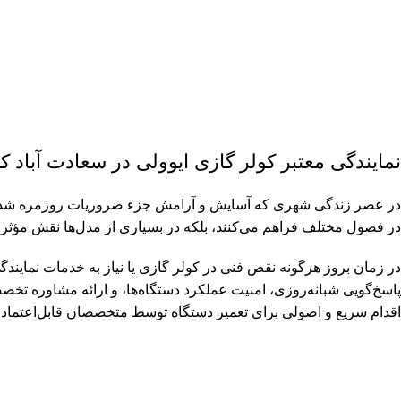
نمایندگی معتبر کولر گازی ایوولی در سعادت آباد
در عصر زندگی شهری که آسایش و آرامش جزء ضروریات روزمره شده، وجو
در فصول مختلف فراهم می‌کنند، بلکه در بسیاری از مدل‌ها نقش مؤثری 
پاسخ‌گویی شبانه‌روزی، امنیت عملکرد دستگاه‌ها، و ارائه مشاوره تخصص
اقدام سریع و اصولی برای تعمیر دستگاه توسط متخصصان قابل‌اعتماد اس