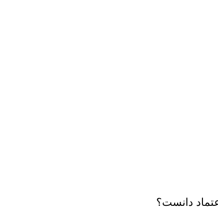
عتماد دانست؟