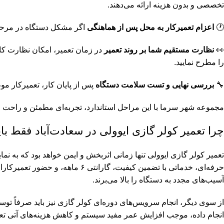
تخصصی و بدون هزینه ارائه می‌دهند.
🕐
اعزام تعمیرکار به محل پس از هماهنگی
اگر مشکل دستگاه در مرحله
👀
نظارت مستقیم شما بر روند تعمیر
در زمان تعمیر، امکان نظارت کا
را مطرح نمایید.
🔧
بررسی نهایی و تست سلامت دستگاه
پس از پایان کار، تعمیرکار م
مجموعه شهر سرما با این مراحل استاندارد، تجربه‌ای مطمئن و راحت را
چرا تعمیر کولر گازی ایوولی در سعادت‌آباد فقط با
تعمیر کولر گازی ایوولی تنها زمانی اثربخش و ایمن خواهد بود که به 
حرفه‌ای، خدماتی با تضمین کیفیت،
آسیب‌های مجدد به دستگاه را بالا می‌برند.
از سوی دیگر، انجام سرویس‌های دوره‌ای کولر گازی نیز باید صرفاً ت
انجام داده، موجب افزایش عمر مفید سیستم و کاهش هزینه‌های آتی تعم