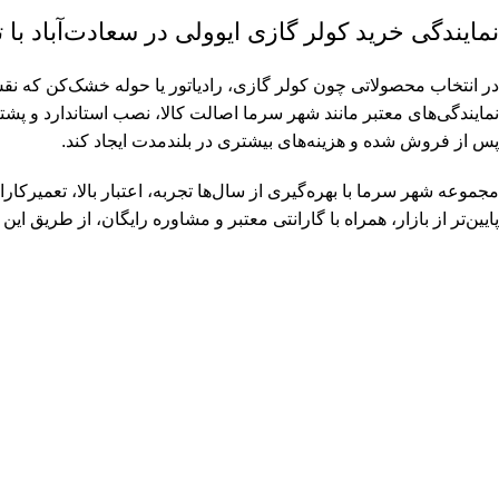
نمایندگی خرید کولر گازی ایوولی در سعادت‌آباد ب
در انتخاب محصولاتی چون کولر گازی، رادیاتور یا حوله خشک‌کن که نقش
نمایندگی‌های معتبر مانند شهر سرما اصالت کالا، نصب استاندارد و پ
پس از فروش شده و هزینه‌های بیشتری در بلندمدت ایجاد کند.
پایین‌تر از بازار، همراه با گارانتی معتبر و مشاوره رایگان، از طریق این مجموعه ا