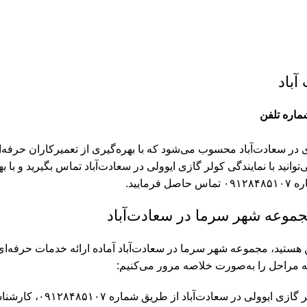
آباد
‌توانید با نمایندگی کولر گازی ایوولی در سعادت‌آباد تماس بگیرید و ب
یید.
جموعه شهر سرما در سعادت‌آباد
هستید، مجموعه شهر سرما در سعادت‌آباد آماده ارائه خدمات حرفه‌ای ب
ه مراحل را به‌صورت خلاصه مرور می‌کنیم:
با تماس شما به نم