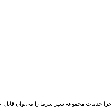
چرا خدمات مجموعه شهر سرما را می‌توان قابل ا