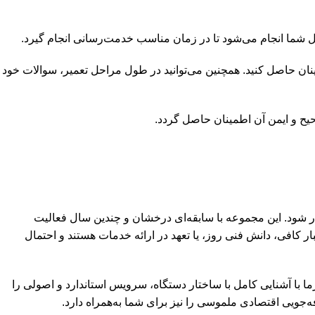
 شما انجام می‌شود تا در زمان مناسب خدمت‌رسانی انجام گیرد.
ان حاصل کنید. همچنین می‌توانید در طول مراحل تعمیر، سوالات خود
یح و ایمن آن اطمینان حاصل گردد.
ار شود. این مجموعه با سابقه‌ای درخشان و چندین سال فعالیت
غیرمجاز فاقد اعتبار کافی، دانش فنی روز، یا تعهد در ارائه خدمات هستند و احتمال
با آشنایی کامل با ساختار دستگاه، سرویس استاندارد و اصولی را
جویی اقتصادی ملموسی را نیز برای شما به‌همراه دارد.