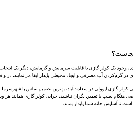
 کجاست؟
د یک کولر گازی با قابلیت سرمایش و گرمایش، دیگر یک انتخاب نیست،
در گرم‌کردن آب مصرفی و ایجاد محیطی پایدار ایفا می‌نمایند. در وا
ی هنگام نصب یا تعمیر. نگران نباشید، خرابی کولر گازی همانند هر وسی
ت تا آسایش خانه شما پایدار بماند.