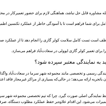
 مشاوره قابل حل نباشد، هماهنگی لازم برای حضور تعمیرکار در محل
مل برای شما فراهم است تا با آسودگی خاطر از عملکرد تکنسین اطمین
وظف است تست کامل سلامت کولر گازی را انجام دهد تا از عملکرد صح
 برای تعمیر کولر گازی ایوولی در سعادت‌آباد فراهم می‌سازد.
ید به نمایندگی معتبر سپرده شود؟
نمایندگی‌ رسمی و تخصصی مانند مجموعه شهر سرما در سعادت‌آباد واگذ
 گارانتی ۶ ماهه، و حضور تعمیرکاران باتجربه ارائه می‌دهد؛ در حالی‌که بسیاری از مراکز 
وسط نمایندگی اصلی صورت گیرد. چرا که تیم تخصصی مجموعه شهر سرما 
یرات می‌شود. این اقدام علاوه‌بر حفظ عملکرد مطلوب دستگاه، صرفه‌