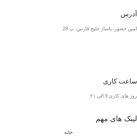
آدرس
امین حضور، پاساژ خلیج فارس، پ 28
ساعت کاری
روز های کاری 9 الی ۲۱
لینک های مهم
خانه