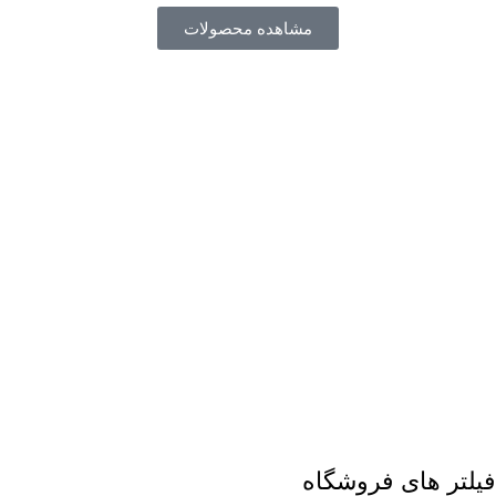
مشاهده محصولات
فیلتر های فروشگاه