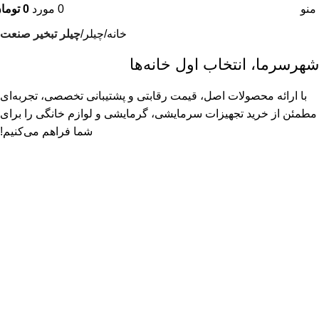
منو
0
مورد
0
توما
خانه
چیلر
چیلر تبخیر صنعت
شهرسرما، انتخاب اول خانه‌ها
با ارائه محصولات اصل، قیمت رقابتی و پشتیبانی تخصصی، تجربه‌ای
مطمئن از خرید تجهیزات سرمایشی، گرمایشی و لوازم خانگی را برای
شما فراهم می‌کنیم!