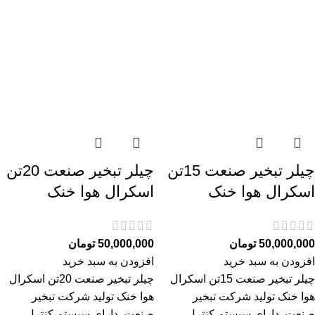
چیلر تبخیر صنعت 15تن
چیلر تبخیر صنعت 20تن
اسکرال هوا خنک
اسکرال هوا خنک
50,000,000
تومان
50,000,000
تومان
افزودن به سبد خرید
افزودن به سبد خرید
چیلر تبخیر صنعت 15تن اسکرال
چیلر تبخیر صنعت 20تن اسکرال
هوا خنک تولید شرکت تبخیر
هوا خنک تولید شرکت تبخیر
صنعت. دارای سیستم کنترل
صنعت. دارای سیستم کنترل