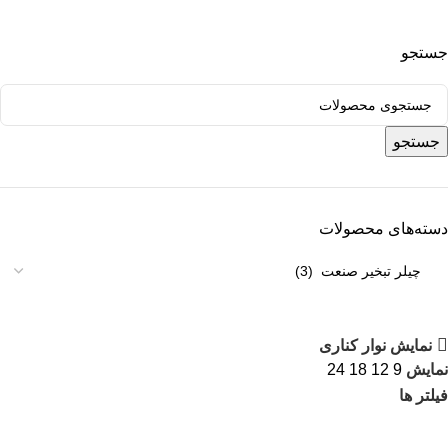
جستجو
جستجو
دسته‌های محصولات
نمایش نوار کناری
نمایش
9
12
18
24
فیلتر ها