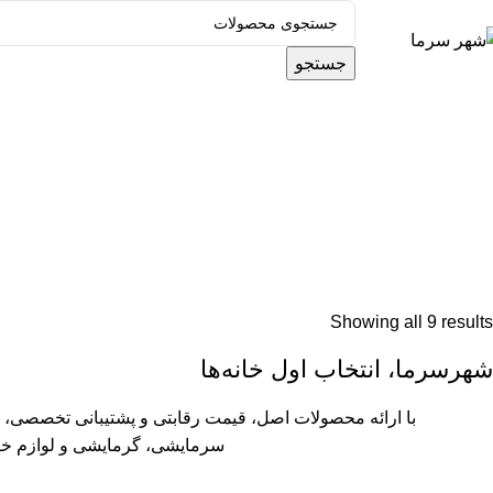
جستجو
ته بندی محصولات
Showing all 9 results
شهرسرما، انتخاب اول خانه‌ها
با ارائه محصولات اصل، قیمت رقابتی و پشتیبانی تخصصی، ت
سرمایشی، گرمایشی و لوازم خان