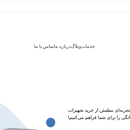
خدمات
وبلاگ
درباره ما
تماس با ما
جربه‌ای مطمئن از خرید تجهیزات
گی را برای شما فراهم می‌کنیم!