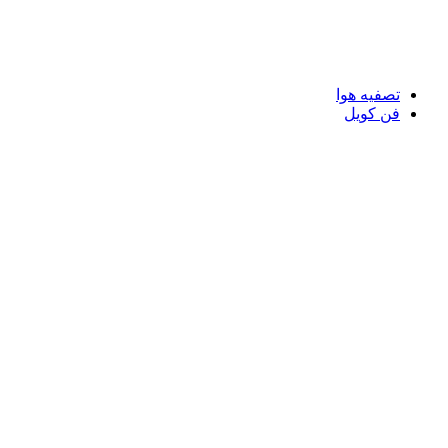
تصفیه هوا
فن کویل