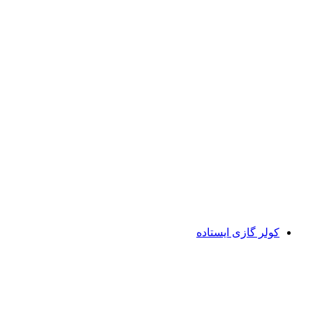
کولر گازی ایستاده