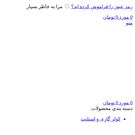
رمز عبور را فراموش کرده اید؟
مرا به خاطر بسپار
0
مورد
0
تومان
منو
0
مورد
0
تومان
دسته بندی محصولات
کولر گازی و اسپلیت