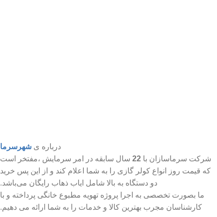
درباره ی
شهرسرما
شرکت سرماسازان با
22
سال سابقه در امر سرمایش ،مفتخر است
که قیمت روز انواع کولر گازی را به شما اعلام کند و از این پس خرید
دو دستگاه به بالا شامل ایاب ذهاب رایگان می‌باشد.
ما بصورت تخصصی به اجرا پروژه تهویه مطبوع خانگی پرداخته و با
کارشناسان مجرب بهترین کالا و خدمات را به شما ارائه می دهیم.