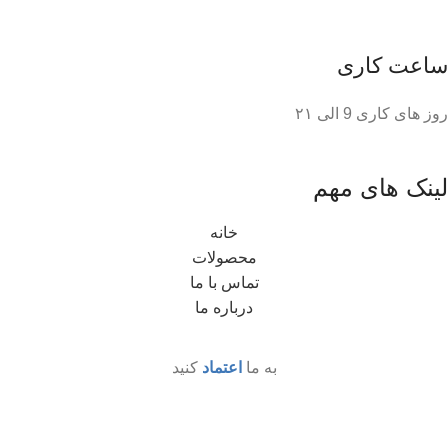
ساعت کاری
روز های کاری 9 الی ۲۱
لینک های مهم
خانه
محصولات
تماس با ما
درباره ما
به ما
اعتماد
کنید