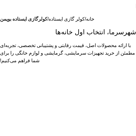
خانه
کولر گازی ایستاده
کولرگازی ایستاده بویمن
شهرسرما، انتخاب اول خانه‌ها
با ارائه محصولات اصل، قیمت رقابتی و پشتیبانی تخصصی، تجربه‌ای
مطمئن از خرید تجهیزات سرمایشی، گرمایشی و لوازم خانگی را برای
شما فراهم می‌کنیم!