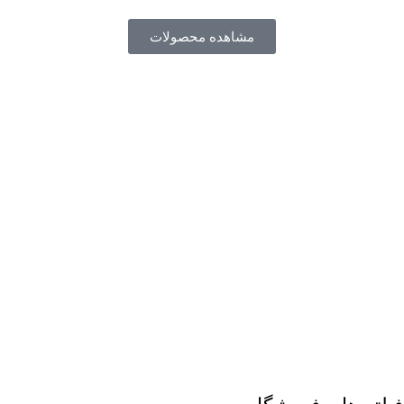
مشاهده محصولات