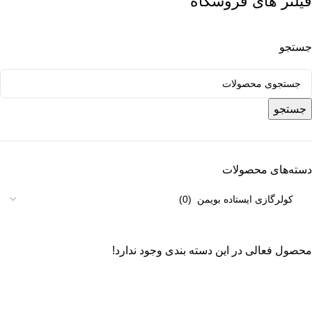
فیلتر های فروشگاه
جستجو
جستجو
دسته‌های محصولات
محصول فعالی در این دسته بندی وجود ندارد!