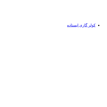
کولر گازی ایستاده