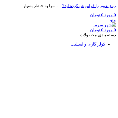
رمز عبور را فراموش کرده اید؟
مرا به خاطر بسپار
0
مورد
0
تومان
منو
0
مورد
0
تومان
دسته بندی محصولات
کولر گازی و اسپلیت