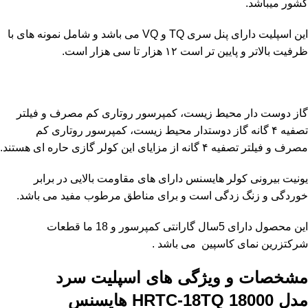
کشور میباشد.
این اسپلیت دارای پنل سری TQ و VQ می باشد و شامل نمونه های با
ظرفیت بالاتر و پایین تر است ۱۲ هزار تا سی هزار است.
گاز دوست دار محیط زیست، کمپرسور روتاری کم مصرف و فیلتر
تصفیه ۴ گانه گاز دوستدار محیط زیست، کمپرسور روتاری کم
مصرف و فیلتر تصفیه ۴ گانه از مزایای این کولر گازی حاره ای هستند.
یونیت بیرونی کولر هایسنس دارای های مقاومت بالایی در برابر
خوردگی و زنگ زدگی است و برای مناطق مرطوب مفید می باشد.
این محصول دارای 5سال گارانتی کمپرسور و 18 ما قطعات
شرکتزرین نمای کاسپین می باشد .
مشخصات و ویژگی های اسپلیت سرد
مدل
HRTC-18TQ 18000
هایسنس