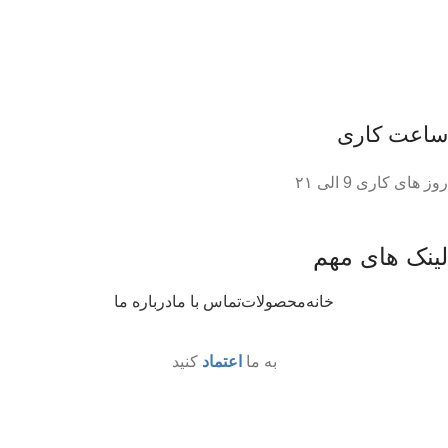
ساعت کاری
روز های کاری 9 الی ۲۱
لینک های مهم
خانه
محصولات
تماس با ما
درباره ما
به ما
اعتماد
کنید