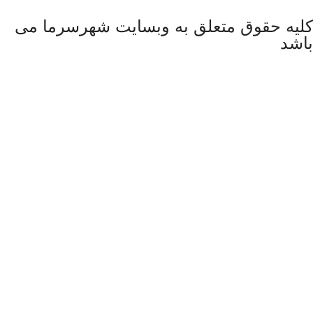
کلیه حقوق متعلق به وبسایت شهرسرما می
باشد