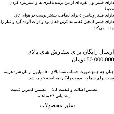
دارای فیلتر یون نقره ای از بین برنده باکتری ها و استرلیزه کردن
محیط
دارای فیلتر ویتامین c برای لطافت بیشتر پوست در هوای اتاق
دارای فیلتر کاتچین که مانند کربن فعال بود و ذرات آلوده گرد و غبار را
جذب می‌کند.
ارسال رایگان برای سفارش های بالای
50.000.000 تومان
چنان چه جمع صورت حساب شما بالای ۵۰ میلیون تومان شود هزینه
پست برای شما به صورت رایگان محاصبه خواهد شد.
تضمین اصالت و کیفیت کالا
تضمین کمترین قیمت
پشتیبانی ۲۴ ساعته
سایر محصولات