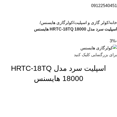
09122540451
خانه
کولر گازی و اسپلیت
کولرگازی هایسنس
اسپلیت سرد مدل HRTC-18TQ 18000 هایسنس
-3%
برای بزرگنمایی کلیک کنید
اسپلیت سرد مدل HRTC-18TQ
18000 هایسنس