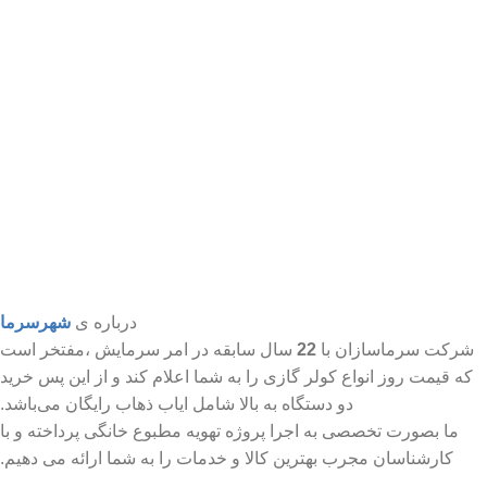
درباره ی
شهرسرما
شرکت سرماسازان با
22
سال سابقه در امر سرمایش ،مفتخر است
که قیمت روز انواع کولر گازی را به شما اعلام کند و از این پس خرید
دو دستگاه به بالا شامل ایاب ذهاب رایگان می‌باشد.
ما بصورت تخصصی به اجرا پروژه تهویه مطبوع خانگی پرداخته و با
کارشناسان مجرب بهترین کالا و خدمات را به شما ارائه می دهیم.