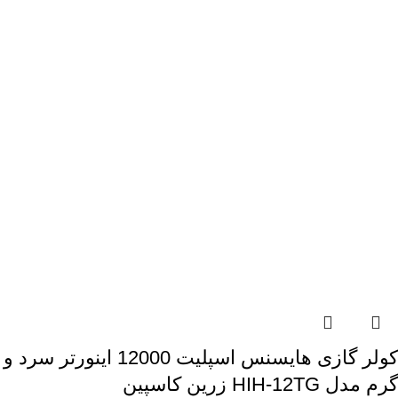
کولر گازی هایسنس اسپلیت 12000 اینورتر سرد و
گرم مدل HIH-12TG زرین کاسپین