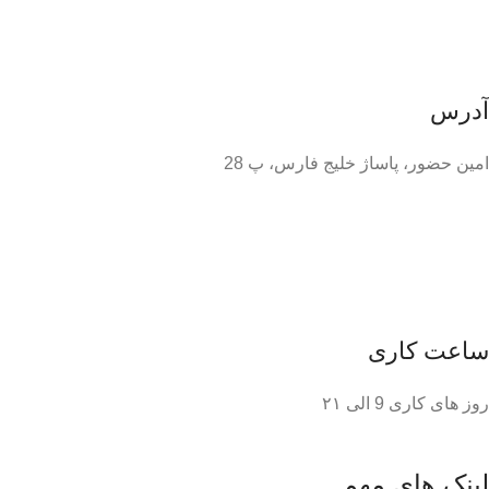
آدرس
امین حضور، پاساژ خلیج فارس، پ 28
ساعت کاری
روز های کاری 9 الی ۲۱
لینک های مهم