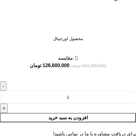
محصول اورجینال
مقايسه
126,600,000
تومان
143,200,000
تومان
افزودن به سبد خرید
برای دریافت مشاوره با ما در تماس باشید!