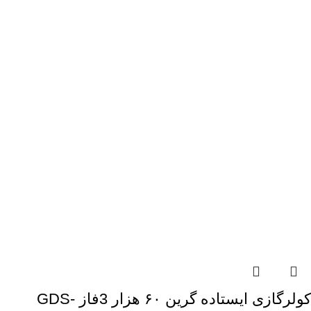
کولرگازی ایستاده گرین ۶۰ هزار 3فاز GDS-