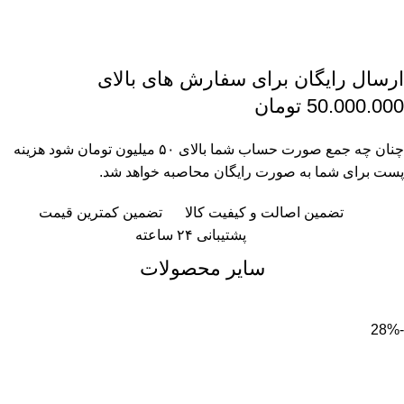
ارسال رایگان برای سفارش های بالای
50.000.000 تومان
چنان چه جمع صورت حساب شما بالای ۵۰ میلیون تومان شود هزینه
پست برای شما به صورت رایگان محاصبه خواهد شد.
تضمین اصالت و کیفیت کالا
تضمین کمترین قیمت
پشتیبانی ۲۴ ساعته
سایر محصولات
-28%