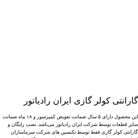
گارانتی کولر گازی ایران رادیاتور
این محصول دارای ۵ سال ضمانت تعویض کمپرسور و ۱۸ ماه ضمانت
سایر قطعات توسط شرکت ایران رادیاتور می‌باشد. نصب رایگان و
گارانتی کولر گازی فقط توسط تکنسین های شرکت سرماسازان