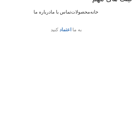
خانه
محصولات
تماس با ما
درباره ما
به ما
اعتماد
کنید