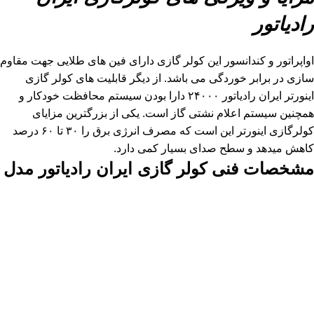
رادیاتور
اواپراتور و کندانسور این کولر گازی دارای فین های طلایی جهت مقاوم
سازی در برابر خوردگی می باشد. از دیگر قابلیت های کولر گازی
اینورتر ایران رادیاتور ۲۴۰۰۰ دارا بودن سیستم محافظت خودکار و
همچنین سیستم اعلام نشتی گاز است. یکی از بزرگترین مزایای
کولرگازی اینورتر این است که مصرف انرژی برق را ۳۰ تا ۶۰ درصد
کاهش میدهد و سطح صدای بسیار کمی دارد.
مشخصات فنی کولر گازی ایران رادیاتور مدل