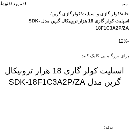
منو
0
مورد
0
توما
خانه
کولر گازی و اسپلیت
کولرگازی گرین
اسپلیت کولر گازی 18 هزار تروپیکال گرین مدل SDK-
18F1C3A2P/ZA
-12%
برای بزرگنمایی کلیک کنید
اسپلیت کولر گازی 18 هزار تروپیکال
گرین مدل SDK-18F1C3A2P/ZA
برند: