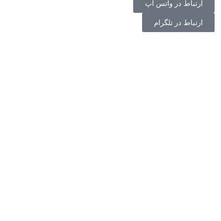
ارتباط در واتس اپ
ارتباط در تلگرام