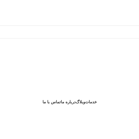
خدمات
وبلاگ
درباره ما
تماس با ما