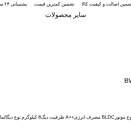
ضمین اصالت و کیفیت کالا
تضمین کمترین قیمت
پشتیبانی ۲۴ ساعته
سایر محصولات