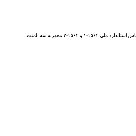
و ۱۵۶۲-۲ مجهزبه سه المنت