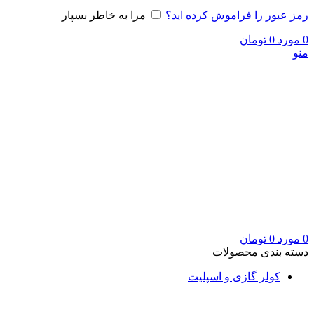
رمز عبور را فراموش کرده اید؟
مرا به خاطر بسپار
0
مورد
0
تومان
منو
0
مورد
0
تومان
دسته بندی محصولات
کولر گازی و اسپلیت