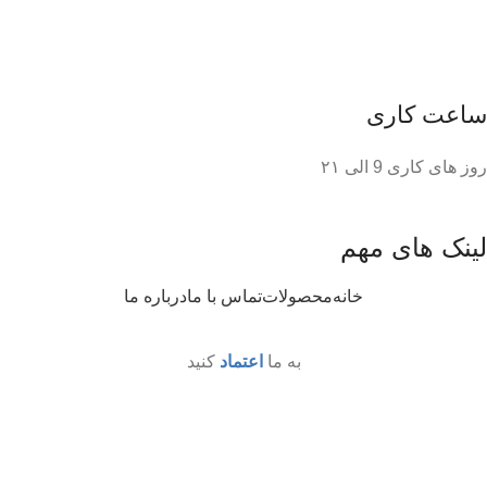
ساعت کاری
روز های کاری 9 الی ۲۱
لینک های مهم
خانه
محصولات
تماس با ما
درباره ما
به ما
اعتماد
کنید