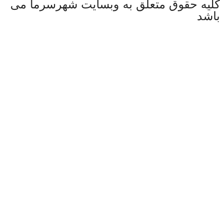
کلیه حقوق متعلق به وبسایت شهرسرما می
باشد