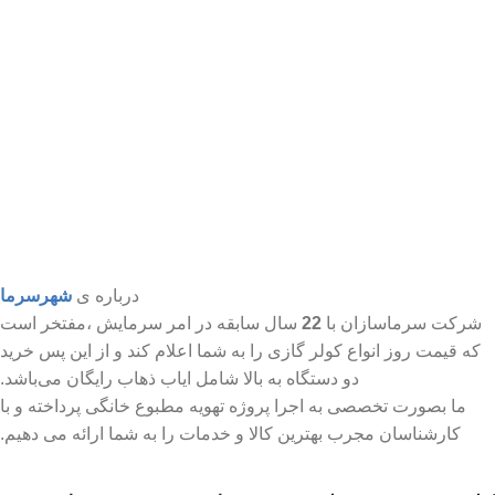
درباره ی
شهرسرما
شرکت سرماسازان با
22
سال سابقه در امر سرمایش ،مفتخر است
که قیمت روز انواع کولر گازی را به شما اعلام کند و از این پس خرید
دو دستگاه به بالا شامل ایاب ذهاب رایگان می‌باشد.
ما بصورت تخصصی به اجرا پروژه تهویه مطبوع خانگی پرداخته و با
کارشناسان مجرب بهترین کالا و خدمات را به شما ارائه می دهیم.