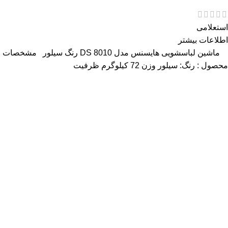
استعلامی
اطلاعات بیشتر
ماشین لباسشویی هایسنس مدل DS 8010 رنگ سیلور مشخصات
محصول : رنگ: سیلور وزن 72 کیلوگرم ظرفیت