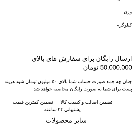
وزن
کیلوگرم
ارسال رایگان برای سفارش های بالای
50.000.000 تومان
چنان چه جمع صورت حساب شما بالای ۵۰ میلیون تومان شود هزینه
پست برای شما به صورت رایگان محاصبه خواهد شد.
تضمین اصالت و کیفیت کالا
تضمین کمترین قیمت
پشتیبانی ۲۴ ساعته
سایر محصولات