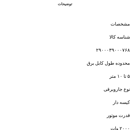
توضیحات
مشخصات
شناسه کالا
۲۹۰۰۰۳۹۰۰۰۷۶۸
محدوده طول کابل برق
۵ تا ۱۰ متر
نوع جاروبرقی
کیسه دار
قدرت موتور
۲۰۰۰ وات