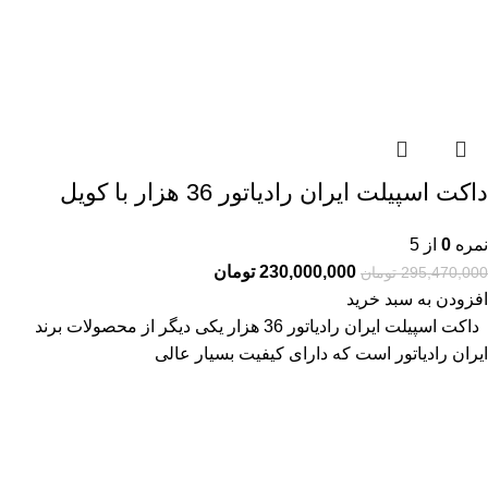
داکت اسپیلت ایران رادیاتور 36 هزار با کویل
نمره
0
از 5
230,000,000
تومان
295,470,000
تومان
افزودن به سبد خرید
داکت اسپیلت ایران رادیاتور 36 هزار یکی دیگر از محصولات برند
ایران رادیاتور است که دارای کیفیت بسیار عالی