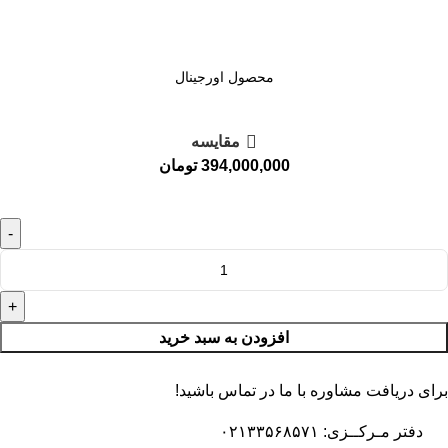
محصول اورجینال
مقايسه
394,000,000
تومان
افزودن به سبد خرید
برای دریافت مشاوره با ما در تماس باشید!
دفتر مـرکــزی: ۰۲۱۳۳۵۶۸۵۷۱