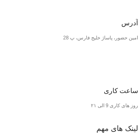
آدرس
امین حضور، پاساژ خلیج فارس، پ 28
ساعت کاری
روز های کاری 9 الی ۲۱
لینک های مهم