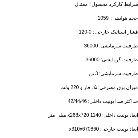
شرایط کارکرد محصول: معتدل
حجم هوادهی: 1059
فشار استاتیک خارجی : 0-120
ظرفیت سرمایشی: 36000
ظرفیت گرمایشی: 36000
ظرفیت سرمایشی: 3 تن
میزان برق مصرفی: تک فاز و 220 ولت
حداکثر صدا یونیت داخلی: 42/44/46
ابعاد یونیت داخلی: x268x720 1140 میلی متر
ابعاد یونیت خارجی: x310x670860