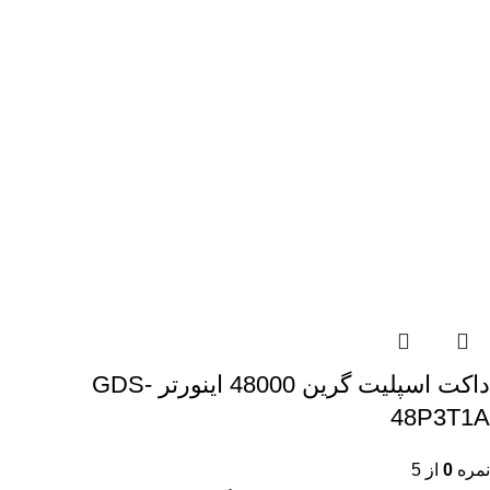
داکت اسپلیت گرین 48000 اینورتر GDS-
48P3T1A
نمره
0
از 5