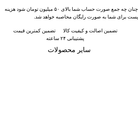
چنان چه جمع صورت حساب شما بالای ۵۰ میلیون تومان شود هزینه
پست برای شما به صورت رایگان محاصبه خواهد شد.
تضمین اصالت و کیفیت کالا
تضمین کمترین قیمت
پشتیبانی ۲۴ ساعته
سایر محصولات