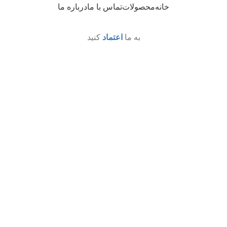
خانه
محصولات
تماس با ما
درباره ما
به ما
اعتماد
کنید