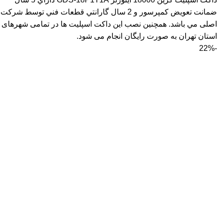
ضمانت تعويض كمپرسور و 2 سال گارانتي قطعات فني توسط شرکت
اصلی مي باشد. همچنین نصب این داکت اسپلیت ها در تمامی شهرهای
استان تهران به صورت رایگان انجام می شود.
-22%