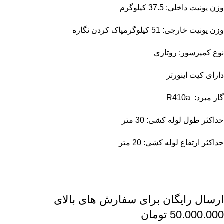
وزن یونیت داخلی: 37.5 کیلوگرم
وزن یونیت خارجی: 51 کیلوگرمپاک کردن نگاره
نوع کمپرسور: روتاری
دارای کیت اینورتر
گاز مبرد: R410a
حداکثر طول لوله کشی: 30 متر
حداکثر ارتفاع لوله کشی: 20 متر
ارسال رایگان برای سفارش های بالای
50.000.000 تومان