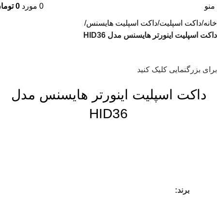
منو
0
مورد
0
توما
خانه
داکت اسپلیت
داکت اسپلیت هایسنس
داکت اسپلیت اینورتر هایسنس مدل HID36
برای بزرگنمایی کلیک کنید
داکت اسپلیت اینورتر هایسنس مدل
HID36
برند: