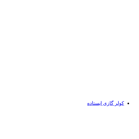
کولر گازی ایستاده