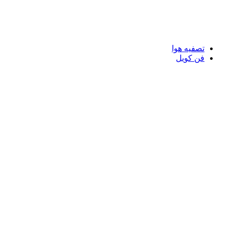
تصفیه هوا
فن کویل