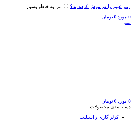
رمز عبور را فراموش کرده اید؟
مرا به خاطر بسپار
0
مورد
0
تومان
منو
0
مورد
0
تومان
دسته بندی محصولات
کولر گازی و اسپلیت