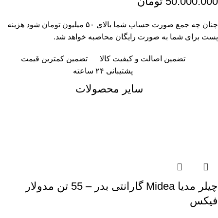
50.000.000 تومان
چنان چه جمع صورت حساب شما بالای ۵۰ میلیون تومان شود هزینه
پست برای شما به صورت رایگان محاصبه خواهد شد.
تضمین اصالت و کیفیت کالا
تضمین کمترین قیمت
پشتیبانی ۲۴ ساعته
سایر محصولات
چیلر مدیا Midea گارانتی بدر – 55 تن مدولار
فیکس