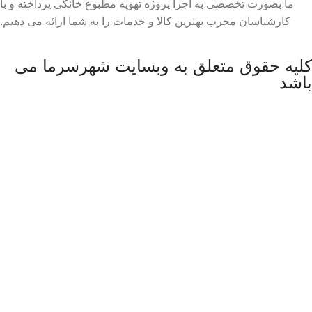
ما بصورت تخصصی به اجرا پروژه تهویه مطبوع خانگی پرداخته و با
کارشناسان مجرب بهترین کالا و خدمات را به شما ارائه می دهیم.
کلیه حقوق متعلق به وبسایت شهرسرما می
باشد