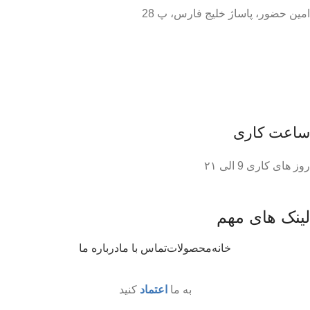
امین حضور، پاساژ خلیج فارس، پ 28
ساعت کاری
روز های کاری 9 الی ۲۱
لینک های مهم
خانه
محصولات
تماس با ما
درباره ما
به ما
اعتماد
کنید