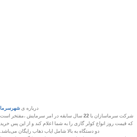
درباره ی
شهرسرما
شرکت سرماسازان با
22
سال سابقه در امر سرمایش ،مفتخر است
که قیمت روز انواع کولر گازی را به شما اعلام کند و از این پس خرید
دو دستگاه به بالا شامل ایاب ذهاب رایگان می‌باشد.