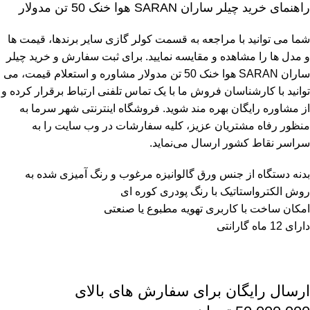
راهنمای خرید چیلر ساران SARAN هوا خنک 50 تن مدولار
شما می توانید با مراجعه به قسمت کولر گازی سایر برندها، قیمت ها
و مدل ها را مشاهده و مقایسه نمایید. برای ثبت سفارش و خرید چیلر
ساران SARAN هوا خنک 50 تن مدولار مشاوره و استعلام قیمت، می
توانید با کارشناسان فروش ما با یک تماس تلفنی ارتباط برقرار کرده و
از مشاوره رایگان بهره مند شوید. فروشگاه اینترنتی شهر سرما به
منظور رفاه مشتریان عزیز، کلیه سفارشات در وب سایت را به
سراسر نقاط کشور ارسال می‌نماید.
بدنه دستگاه از جنس ورق گالوانیزه مرغوب و رنگ آمیزی شده به
روش الکترواستاتیک با رنگ پودری کوره ای
امکان ساخت با کاربری تهویه مطبوع یا صنعتی
دارای 12 ماه گارانتی
ارسال رایگان برای سفارش های بالای