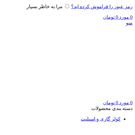
رمز عبور را فراموش کرده اید؟
مرا به خاطر بسپار
0
مورد
0
تومان
منو
0
مورد
0
تومان
دسته بندی محصولات
کولر گازی و اسپلیت