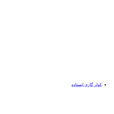
کولر گازی ایستاده