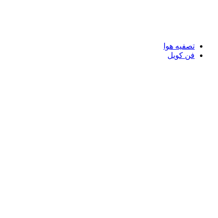
تصفیه هوا
فن کویل