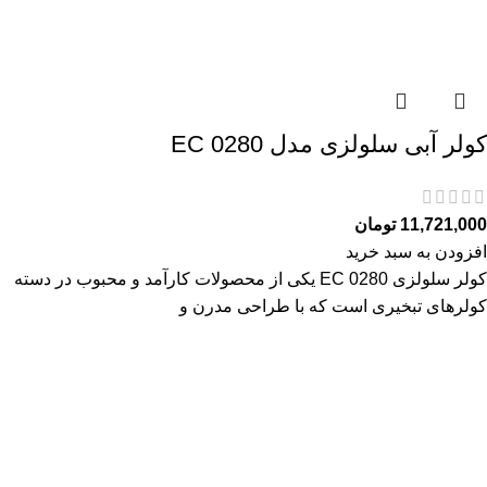
کولر آبی سلولزی مدل EC 0280
11,721,000
تومان
افزودن به سبد خرید
کولر سلولزی EC 0280 یکی از محصولات کارآمد و محبوب در دسته
کولرهای تبخیری است که با طراحی مدرن و