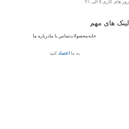
روز های کاری 9 الی ۲۱
لینک های مهم
خانه
محصولات
تماس با ما
درباره ما
به ما
اعتماد
کنید