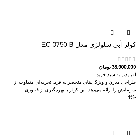
کولر آبی سلولزی مدل EC 0750 B
38,900,000
تومان
افزودن به سبد خرید
طراحی مدرن و ویژگی‌های منحصر به فرد، تجربه‌ای متفاوت از
سرمایش را ارائه می‌دهد. این کولر با بهره‌گیری از فناوری
-4%