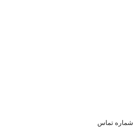
شماره تماس