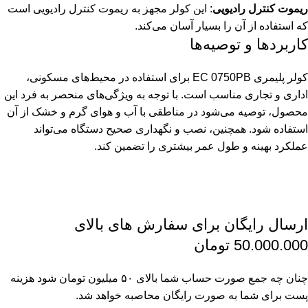
ریموت کنترل رادیویی
: این کولر مجهز به ریموت کنترل رادیویی است
که استفاده از آن را بسیار آسان می‌کند.
کاربردها و توصیه‌ها
کولر پلیمری EC 0750PB برای استفاده در محیط‌های مسکونی،
اداری و تجاری مناسب است. با توجه به ویژگی‌های منحصر به فرد این
محصول، توصیه می‌شود در مناطقی با آب و هوای گرم و خشک از آن
استفاده شود. همچنین، نصب و نگهداری صحیح دستگاه می‌تواند
عملکرد بهینه و طول عمر بیشتری را تضمین کند.
ارسال رایگان برای سفارش های بالای
50.000.000 تومان
چنان چه جمع صورت حساب شما بالای ۵۰ میلیون تومان شود هزینه
پست برای شما به صورت رایگان محاصبه خواهد شد.