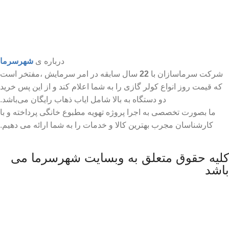
درباره ی
شهرسرما
شرکت سرماسازان با
22
سال سابقه در امر سرمایش ،مفتخر است
که قیمت روز انواع کولر گازی را به شما اعلام کند و از این پس خرید
دو دستگاه به بالا شامل ایاب ذهاب رایگان می‌باشد.
ما بصورت تخصصی به اجرا پروژه تهویه مطبوع خانگی پرداخته و با
کارشناسان مجرب بهترین کالا و خدمات را به شما ارائه می دهیم.
کلیه حقوق متعلق به وبسایت شهرسرما می
باشد