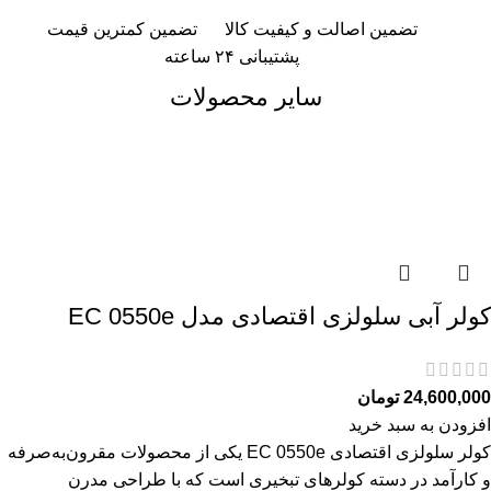
تضمین اصالت و کیفیت کالا
تضمین کمترین قیمت
پشتیبانی ۲۴ ساعته
سایر محصولات
کولر آبی سلولزی اقتصادی مدل EC 0550e
24,600,000
تومان
افزودن به سبد خرید
کولر سلولزی اقتصادی EC 0550e یکی از محصولات مقرون‌به‌صرفه
و کارآمد در دسته کولرهای تبخیری است که با طراحی مدرن