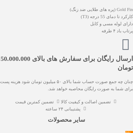
Gold Fin (پره های طلایی ضد زنگ)
کارکرد تا دمای 55 درجه (T3)
دارای لوله مسی و کابل
پرتاب باد ۴ طرفه
ارسال رایگان برای سفارش های بالای 50.000.000
تومان
چنان چه جمع صورت حساب شما بالای ۵۰ میلیون تومان شود هزینه پست
برای شما به صورت رایگان محاصبه خواهد شد.
تضمین اصالت و کیفیت کالا
تضمین کمترین قیمت
پشتیبانی ۲۴ ساعته
سایر محصولات