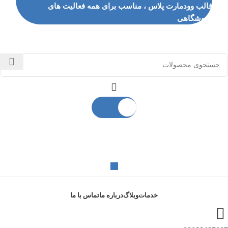
قالب وودمارت پلاس ، مناسب برای همه فعالیت های
فروشگاهی
0
تومان
دسته بندی محصولات
خدمات
وبلاگ
درباره ما
تماس با ما