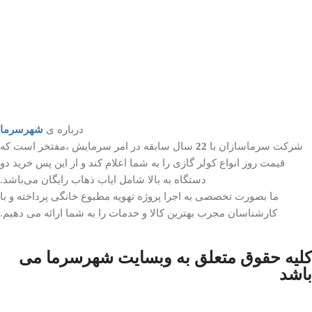
درباره ی
شهرسرما
شرکت سرماسازان با
22
سال سابقه در امر سرمایش ،مفتخر است که
قیمت روز انواع کولر گازی را به شما اعلام کند و از این پس خرید دو
دستگاه به بالا شامل ایاب ذهاب رایگان می‌باشد.
ما بصورت تخصصی به اجرا پروژه تهویه مطبوع خانگی پرداخته و با
کارشناسان مجرب بهترین کالا و خدمات را به شما ارائه می دهیم.
کلیه حقوق متعلق به وبسایت شهرسرما می
باشد