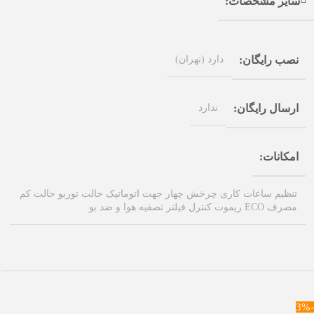
سایر مشخصات
دارد (تهران)
نصب رایگان
ندارد
ارسال رایگان
امکانات
تنظیم ساعات کاری چرخش چهار جهت اتوماتیک حالت توربو حالت کم
مصرف ECO ریموت کنترل فیلتر تصفیه هوا و ضد بو
-3%