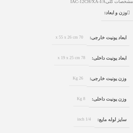
مشخصات کلی
IAC-12CH/XA-I/A
وزن و ابعاد
70 x 55 x 26 cm
ابعاد یونیت خارجی
78 x 19 x 25 cm
ابعاد یونیت داخلی
26 Kg
وزن یونیت خارجی
8 Kg
وزن یونیت داخلی
1/4 inch
سایز لوله مایع