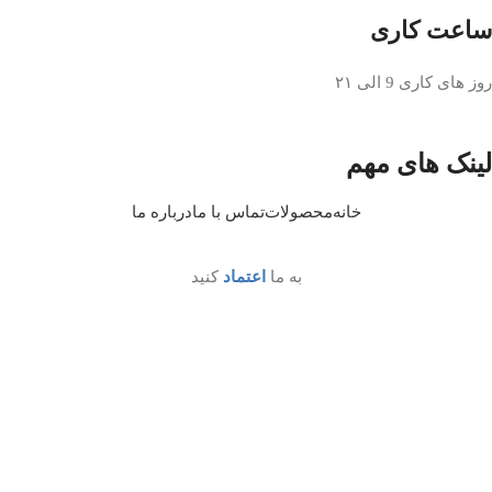
ساعت کاری
روز های کاری 9 الی ۲۱
لینک های مهم
خانه
محصولات
تماس با ما
درباره ما
به ما
اعتماد
کنید