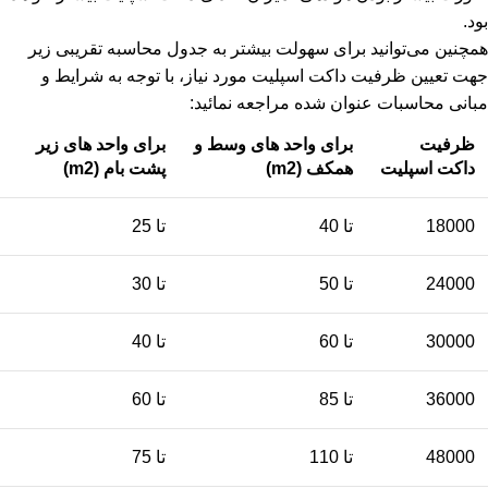
بود.
همچنین می‌توانید برای سهولت بیشتر به جدول محاسبه تقریبی زیر
جهت تعیین ظرفیت داکت اسپلیت مورد نیاز، با توجه به شرایط و
مبانی محاسبات عنوان شده مراجعه نمائید:
ظرفیت
برای واحد های وسط و
برای واحد های زیر
داکت اسپلیت
همکف (m2)
پشت بام (m2)
18000
تا 40
تا 25
24000
تا 50
تا 30
30000
تا 60
تا 40
36000
تا 85
تا 60
48000
تا 110
تا 75