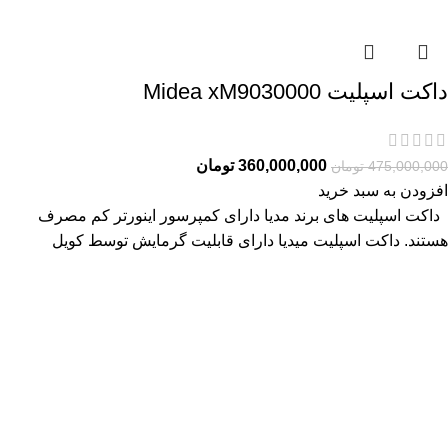
داکت اسپلیت Midea xM9030000
360,000,000
تومان
475,000,000
تومان
افزودن به سبد خرید
داکت اسپلیت های برند مدیا دارای کمپرسور اینورتر کم مصرف
هستند. داکت اسپلیت میدیا دارای قابلیت گرمایش توسط کویل