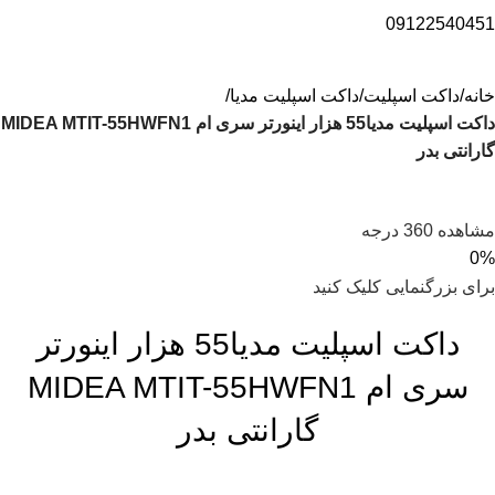
09122540451
خانه
داکت اسپلیت
داکت اسپلیت مدیا
داکت اسپلیت مدیا55 هزار اینورتر سری ام MIDEA MTIT-55HWFN1
گارانتی بدر
مشاهده 360 درجه
0%
برای بزرگنمایی کلیک کنید
داکت اسپلیت مدیا55 هزار اینورتر
سری ام MIDEA MTIT-55HWFN1
گارانتی بدر