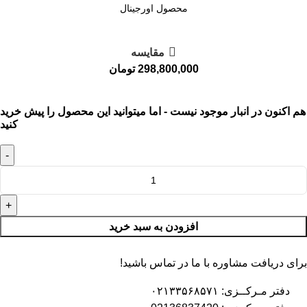
محصول اورجینال
مقايسه
298,800,000
تومان
هم اکنون در انبار موجود نیست - اما میتوانید این محصول را پیش خرید
کنید
افزودن به سبد خرید
برای دریافت مشاوره با ما در تماس باشید!
دفتر مـرکــزی: ۰۲۱۳۳۵۶۸۵۷۱