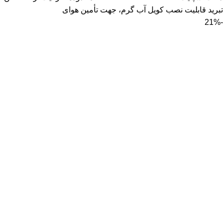
تبرید قابلیت نصب کویل آب گرم، جهت تأمین هوای
-21%