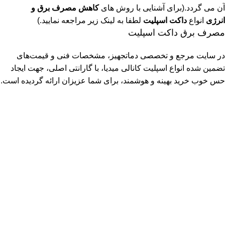
آن می گردد.(برای آشنایی با روش های
کاهش مصرف برق و
انرژی
انواع
داکت اسپلیت
لطفا به لینک زیر مراجعه نمایید.)
مصرف برق داکت اسپلیت
در سایت مرجع و تخصصی دماتجهیز، مشخصات فنی و قیمت‌های
تضمین شده انواع اسپلیت‌ کانالی میدیا، با گارانتی اصلی، جهت ایجاد
حس خوب خرید بهینه و هوشمند، برای شما عزیزان ارائه گردیده است.