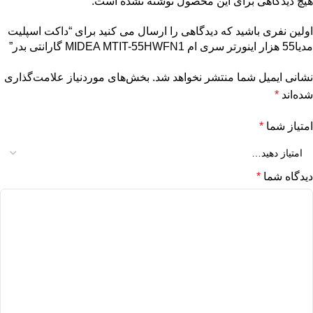
هیچ دیدگاهی برای این محصول نوشته نشده است.
اولین نفری باشید که دیدگاهی را ارسال می کنید برای “داکت اسپلیت
مدیا55 هزار اینورتر سری ام MIDEA MTIT-55HWFN1 گارانتی بدر”
نشانی ایمیل شما منتشر نخواهد شد.
بخش‌های موردنیاز علامت‌گذاری
شده‌اند
*
امتیاز شما
*
دیدگاه شما
*