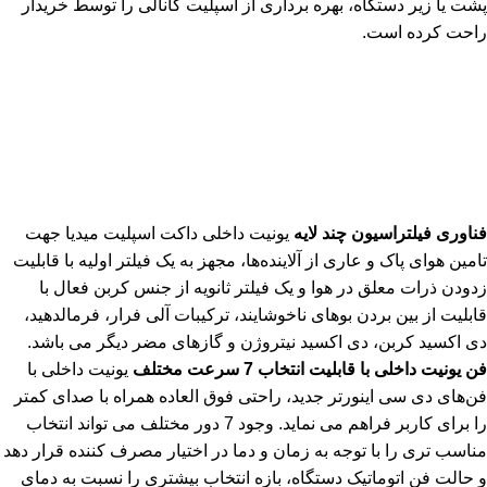
پشت یا زیر دستگاه، بهره برداری از اسپلیت کانالی را توسط خریدار
راحت کرده است.
فناوری فیلتراسیون چند لایه
یونیت داخلی داکت اسپلیت میدیا جهت
تامین هوای پاک و عاری از آلاینده‌ها، مجهز به یک فیلتر اولیه با قابلیت
زدودن ذرات معلق در هوا و یک فیلتر ثانویه از جنس کربن فعال با
قابلیت از بین بردن بوهای ناخوشایند، ترکیبات آلی فرار، فرمالدهید،
دی اکسید کربن، دی اکسید نیتروژن و گازهای مضر دیگر می باشد.
فن یونیت داخلی با قابلیت انتخاب 7 سرعت مختلف
یونیت داخلی با
فن‌های دی سی اینورتر جدید، راحتی فوق العاده همراه با صدای کمتر
را برای کاربر فراهم می نماید. وجود 7 دور مختلف می تواند انتخاب
مناسب تری را با توجه به زمان و دما در اختیار مصرف کننده قرار دهد
و حالت فن اتوماتیک دستگاه، بازه انتخاب بیشتری را نسبت به دمای