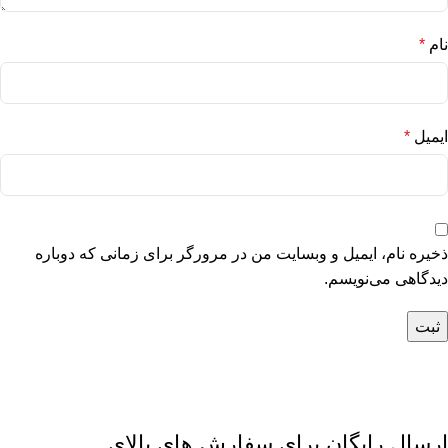
نام
*
ایمیل
*
ذخیره نام، ایمیل و وبسایت من در مرورگر برای زمانی که دوباره
دیدگاهی می‌نویسم.
ارسال رایگان برای سفارش های بالای