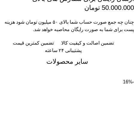
50.000.000 تومان
چنان چه جمع صورت حساب شما بالای ۵۰ میلیون تومان شود هزینه
پست برای شما به صورت رایگان محاصبه خواهد شد.
تضمین اصالت و کیفیت کالا
تضمین کمترین قیمت
پشتیبانی ۲۴ ساعته
سایر محصولات
-16%