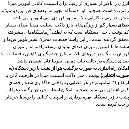
انرژی را بالاتر از بسیاری از رقبا، برای اسپلیت کانالی اینورتر میدیا
رقم زده است. همچنین این دستگاه مجهز به تیغه‌های فن آیرودینامیک،
مبدل حرارتی با کارایی بالا و موتور فن دی سی اینورتر می باشد.
صدای بسیار کم
از ویژگی‌های بارز داکت اسپلیت میدیا صدای بسیار
کم یونیت داخلی دستگاه است که به لطف آزمایشگاه‌های پیشرفته
محقق گردیده است. در این راستا قطعات متحرک نظیر بلوور فن‌ها و
شفت‌ها با کمترین میزان صدای تولیدی توسعه یافته اند و میزان
لرزش دستگاه در دورهای بالا، به طرز چشمگیری کاهش یافته است تا
صدای دستگاه در حالت ثبات دمایی، تقریبا قابل شنیدن نباشد.
امکان راه اندازی به صورت برگشت هوا از پشت یا زیر دستگاه (به
صورت انتخابی)
یونیت داخلی داکت اسپلیت میدیا در ظرفیت 2 تن با
ارتفاع 21 سانتیمتر در هر فضایی به راحتی جاگذاری شده و فضای
کمی اشغال می نماید. همچنین امکان انتخاب جریان برگشت هوا از
پشت یا زیر دستگاه، بهره برداری از اسپلیت کانالی را توسط خریدار
راحت کرده است.