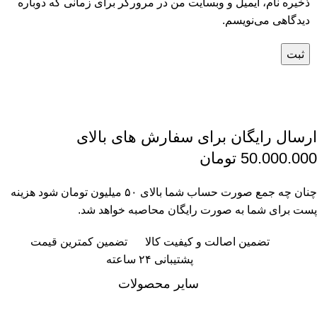
ذخیره نام، ایمیل و وبسایت من در مرورگر برای زمانی که دوباره
دیدگاهی می‌نویسم.
ارسال رایگان برای سفارش های بالای
50.000.000 تومان
چنان چه جمع صورت حساب شما بالای ۵۰ میلیون تومان شود هزینه
پست برای شما به صورت رایگان محاصبه خواهد شد.
تضمین اصالت و کیفیت کالا
تضمین کمترین قیمت
پشتیبانی ۲۴ ساعته
سایر محصولات