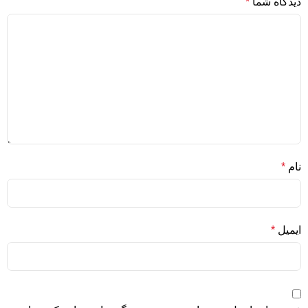
دیدگاه شما
*
نام
*
ایمیل
*