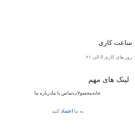
ساعت کاری
روز های کاری 9 الی ۲۱
لینک های مهم
خانه
محصولات
تماس با ما
درباره ما
به ما
اعتماد
کنید