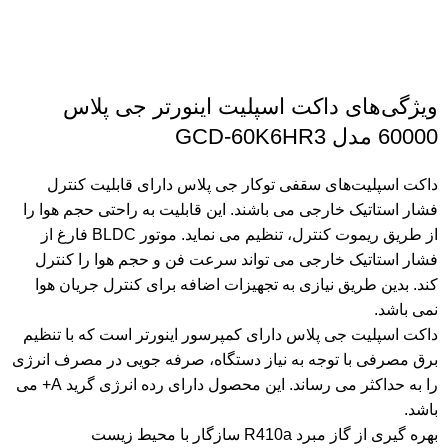
ویژگی‌های داکت اسپلیت اینورتر جی پلاس
60000 مدل GCD-60K6HR3
داکت اسپلیت‌های سقفی توکار جی پلاس دارای قابلیت کنترل
فشار استاتیک خارجی می باشند. این قابلیت به راحتی حجم هوا را
از طریق ریموت کنترل، تنظیم می نماید. موتور BLDC فارغ از
فشار استاتیک خارجی می تواند سرعت فن و حجم هوا را کنترل
کند. بدین طریق نیازی به تجهیزات اضافه برای کنترل جریان هوا
نمی باشد.
داکت اسپلیت جی پلاس دارای کمپرسور اینورتر است که با تنظیم
برق مصرفی با توجه به نیاز دستگاه، صرفه جویی در مصرف انرژی
را به حداکثر می رساند. این محصول دارای رده انرژی گرید A+ می
باشد.
بهره گیری از گاز مبرد R410a سازگار با محیط زیست