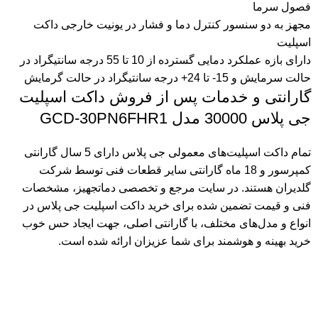
فصول سرما
مجهز به دو سنسور کنترل دما و فشار در یونیت خارجی داکت
اسپلیت
دارای بازه عملکرد دمایی گسترده از 10 تا 55 درجه سانتیگراد در
حالت سرمایش و 15- تا 24+ درجه سانتیگراد در حالت گرمایش
گارانتی و خدمات پس از فروش داکت اسپلیت
جی پلاس 30000 مدل GCD-30PN6FHR1
تمام داکت اسپلیت‌های معمولی جی پلاس دارای 5 سال گارانتی
کمپرسور و 18 ماه گارانتی سایر قطعات فنی توسط شرکت
گلدیران هستند. در سایت مرجع و تخصصی دماتجهیز، مشخصات
فنی و قیمت تضمین شده برای خرید داکت اسپلیت جی پلاس در
انواع و مدل‌های مختلف، با گارانتی اصلی، جهت ایجاد حس خوب
خرید بهینه و هوشمند برای شما عزیزان ارائه شده است.