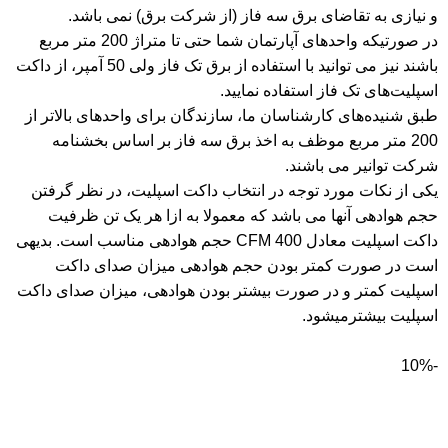
و نیازی به تقاضای برق سه فاز (از شرکت برق) نمی باشد.
در صورتیکه واحدهای آپارتمان شما حتی تا متراژ 200 متر مربع
باشند نیز می توانید با استفاده از برق تک فاز ولی 50 آمپر، از داکت
اسپلیت‌های تک فاز استفاده نمایید.
طبق شنیده‌های کارشناسان ما، سازندگان برای واحدهای بالاتر از
200 متر مربع موظف به اخذ برق سه فاز بر اساس بخشنامه
شرکت توانیر می باشند.
یکی از نکات مورد توجه در انتخاب داکت اسپلیت‌، در نظر گرفتن
حجم هوادهی آنها می باشد که معمولا به ازا هر یک تن ظرفیت
داکت اسپلیت معادل CFM 400 حجم هوادهی مناسب است. بدیهی
است در صورت کمتر بودن حجم هوادهی میزان صدای داکت
اسپلیت کمتر و در صورت بیشتر بودن هوادهی، میزان صدای داکت
اسپلیت بیشترمیشود.
-10%