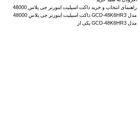
راهنمای انتخاب و خرید داکت اسپلیت اینورتر جی پلاس 48000
مدل GCD-48K6HR3 داکت اسپلیت اینورتر جی پلاس 48000
مدل GCD-48K6HR3 یکی از