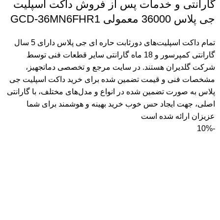
گارانتی و خدمات پس از فروش داکت اسپلیت
جی پلاس 36000 معمولی GCD-36MN6FHR1
تمام داکت اسپلیت‌های دورثابت حاره ای جی پلاس دارای 5 سال
گارانتی کمپرسور و 18 ماه گارانتی سایر قطعات فنی توسط
شرکت گلدیران هستند. در سایت مرجع و تخصصی دماتجهیز،
مشخصات فنی و قیمت تضمین شده برای خرید داکت اسپلیت جی
پلاس به صورت تضمین شده در انواع و مدل‌های مختلف، با گارانتی
اصلی، جهت ایجاد حس خوب خرید بهینه و هوشمند برای شما
عزیزان ارائه شده است
-10%