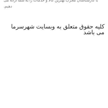
با کارشناسان مجرب بهترین کالا و خدمات را به شما ارائه می
دهیم.
کلیه حقوق متعلق به وبسایت شهرسرما
می باشد