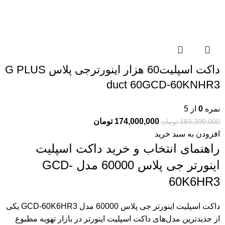
داکت اسپلیت60 هزار اینورترجی پلاس G PLUS
duct 60GCD-60KNHR3
نمره
0
از 5
174,000,000
تومان
193,300,000
تومان
افزودن به سبد خرید
راهنمای انتخاب و خرید داکت اسپلیت
اینورتر جی پلاس 60000 مدل GCD-
60K6HR3
داکت اسپلیت اینورتر جی پلاس 60000 مدل GCD-60K6HR3 یکی
از جدیدترین مدل‌های داکت اسپلیت‌ اینورتر در بازار تهویه مطبوع