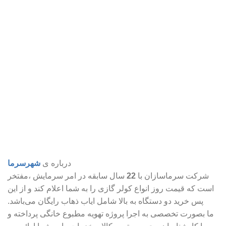
درباره ی
شهرسرما
شرکت سرماسازان با
22
سال سابقه در امر سرمایش ،مفتخر
است که قیمت روز انواع کولر گازی را به شما اعلام کند و از این
پس خرید دو دستگاه به بالا شامل ایاب ذهاب رایگان می‌باشد.
ما بصورت تخصصی به اجرا پروژه تهویه مطبوع خانگی پرداخته و