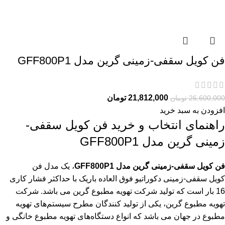
فن کویل سقفی-زمینی گرین مدل GFF800P1
21,812,000
تومان
26,600,000
تومان
افزودن به سبد خرید
راهنمای انتخاب و خرید فن کویل سقفی-
زمینی گرین مدل GFF800P1
فن کویل سقفی-زمینی گرین مدل GFF800P1
، یک مدل فن
کویل سقفی-زمینی دکوراتیو فوق العاده باریک با حداکثر فشار کاری
16 بار است که تولید شرکت تهویه مطبوع گرین می باشد. شرکت
تهویه مطبوع گرین، یکی از تولید کنندگان مطرح سیستم‌های تهویه
مطبوع در جهان می باشد که انواع دستگاه‌های تهویه مطبوع خانگی و