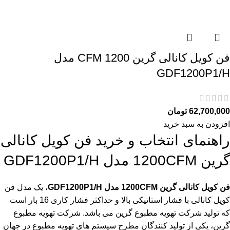
فن کویل کانالی گرین 1200 CFM مدل
GDF1200P1/H
62,700,000
تومان
افزودن به سبد خرید
راهنمای انتخاب و خرید فن کویل کانالی
گرین 1200CFM مدل GDF1200P1/H
فن کویل کانالی گرین 1200CFM مدل GDF1200P1/H
، یک مدل فن
کویل کانالی با فشار استاتیکی بالا و حداکثر فشار کاری 16 بار است
که تولید شرکت تهویه مطبوع گرین می باشد. شرکت تهویه مطبوع
گرین، یکی از تولید کنندگان مطرح سیستم های تهویه مطبوع در جهان