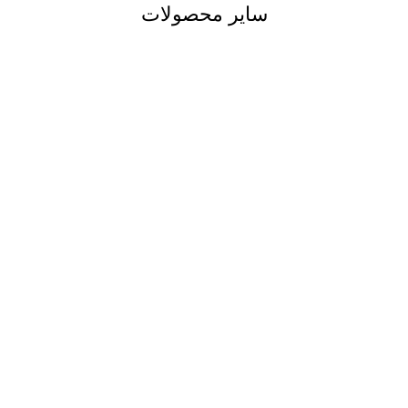
سایر محصولات