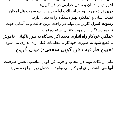
افزایش راندمان و تبادل حرارتی در فن کویل‌ها
درین در دو جهت
وجود اتصالات لوله درین در دو سمت پنل امکان
نصب آسان و عملکرد بهتر دستگاه را به دنبال دارد.
ریموت کنترل
کاربر می تواند در راحت ترین حالت و به آسانی جهت
تنظیم دستگاه از ریموت کنترل استفاده نماید.
عملکرد خودکار راه اندازی مجدد
اگر دستگاه به طور ناگهانی خاموش
یا قطع شود به صورت خودکار با تنظیمات قبلی راه اندازی می شود.
تعیین ظرفیت فن کویل سقفی-زمینی گرین
یکی از نکات مهم در انتخاب و خرید فن کویل مناسب، تعیین ظرفیت
آنها می باشد، برای این کار می توانید به جدول زیر مراجعه نمایید: