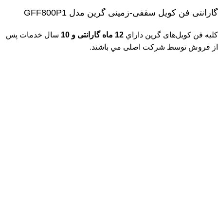
گارانتی فن کویل سقفی-زمینی گرین مدل GFF800P1
کلیه فن کویل‌های گرین داراي
12 ماه گارانتی و 10
سال خدمات پس
از فروش توسط شرکت اصلی مي باشند.