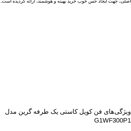
اصلی، جهت ایجاد حس خوب خرید بهینه و هوشمند، ارائه گردیده است.
ویژگی‌های فن کویل کاستی یک طرفه گرین مدل
G1WF300P1