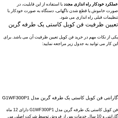
عملکرد خودکار راه اندازی مجدد
با استفاده از این قابلیت، در
صورت خاموش یا قطع شدن ناگهانی، دستگاه به صورت خودکار با
تنظیمات قبلی راه اندازی می شود.
تعیین ظرفیت فن کویل کاستی یک طرفه گرین
یکی از نکات مهم در خرید فن کویل تعیین ظرفیت آن می باشد. برای
این کار می توانید به جدول زیر مراجعه نمایید:
گارانتی فن کویل کاستی یک طرفه گرین مدل G1WF300P1
فن کویل کاستی یک طرفه گرین مدل G1WF300P1 دارای 12 ماه
گارانتی و 10 سال خدمات پس از فروش توسط شرکت اصلی مي