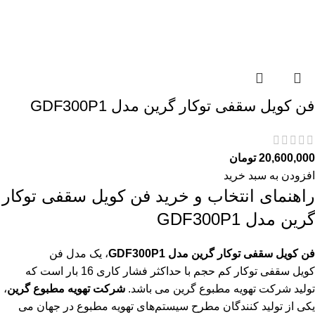
فن کویل سقفی توکار گرین مدل GDF300P1
20,600,000
تومان
افزودن به سبد خرید
راهنمای انتخاب و خرید فن کویل سقفی توکار
گرین مدل GDF300P1
فن کویل سقفی توکار گرین مدل GDF300P1
، یک مدل فن
کویل سقفی توکار کم حجم با حداکثر فشار کاری 16 بار است که
تولید شرکت تهویه مطبوع گرین می باشد.
شرکت تهویه مطبوع گرین
،
یکی از تولید کنندگان مطرح سیستم‌های تهویه مطبوع در جهان می