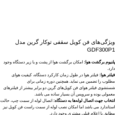
ویژگی‌های فن کویل سقفی توکار گرین مدل
GDF300P1
پلنیوم برگشت هوا:
امکان برگشت هوا از پشت و یا زیر دستگاه وجود
دارد.
فیلتر هوا:
فیلتر هوا در طول زمان کارکرد دستگاه، کیفیت هوای
مطلوب را تضمین می نماید. همچنین دوره زمانی برای
شستشوی فیلتر هوای فن کویل‌های گرین دو برابر بیشتر از فیلترهای
معمولی بوده و سرویس آن بسیار ساده می باشد.
انتخاب جهت اتصال لوله‌ها به دستگاه:
اتصال لوله از سمت چپ، حالت
استاندارد می باشد اما امکان نصب لوله از سمت راست فن کویل نیز
مطابق با اعلام قبلی مشتری وجود دارد.