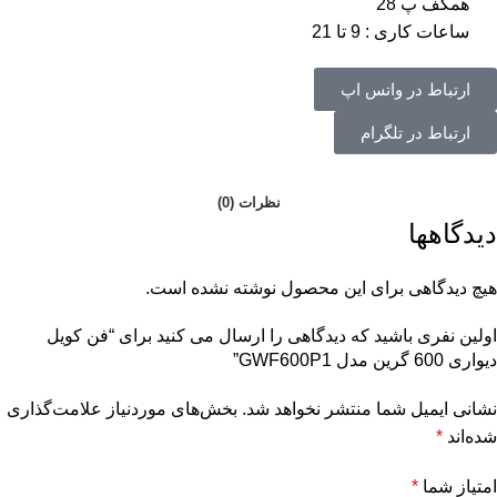
همکف پ 28
ساعات کاری : 9 تا 21
ارتباط در واتس اپ
ارتباط در تلگرام
نظرات (0)
دیدگاهها
هیچ دیدگاهی برای این محصول نوشته نشده است.
اولین نفری باشید که دیدگاهی را ارسال می کنید برای “فن کویل
دیواری 600 گرین مدل GWF600P1”
نشانی ایمیل شما منتشر نخواهد شد.
بخش‌های موردنیاز علامت‌گذاری
شده‌اند
*
امتیاز شما
*