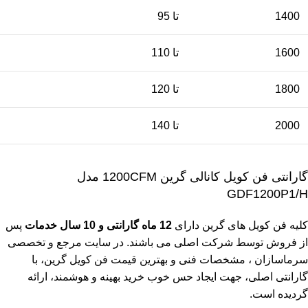
1400
تا 95
1600
تا 110
1800
تا 120
2000
تا 140
گارانتی فن کویل کانالی گرین 1200CFM مدل
GDF1200P1/H
کلیه فن کویل های گرین دارای
12 ماه گارانتی و 10 سال خدمات
پس
از فروش توسط شرکت اصلی می باشند. در سایت مرجع و تخصصی
سرماسازان ، مشخصات فنی و بهترین قیمت فن کویل گرین، با
گارانتی اصلی، جهت ایجاد حس خوب خرید بهینه و هوشمند، ارائه
گردیده است.