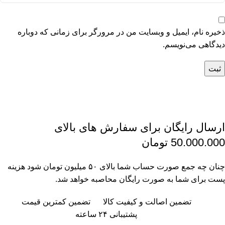
ذخیره نام، ایمیل و وبسایت من در مرورگر برای زمانی که دوباره
دیدگاهی می‌نویسم.
ارسال رایگان برای سفارش های بالای
50.000.000 تومان
چنان چه جمع صورت حساب شما بالای ۵۰ میلیون تومان شود هزینه
پست برای شما به صورت رایگان محاصبه خواهد شد.
تضمین اصالت و کیفیت کالا
تضمین کمترین قیمت
پشتیبانی ۲۴ ساعته