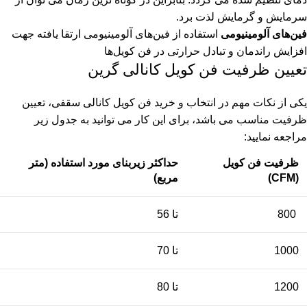
سرمایش و گرمایش لذت برد.
فین‌های آلومینیومی
استفاده از فین‌های آلومینیومی ارتقا یافته جهت
افزایش راندمان و تبادل حرارتی در فن کویل‌ها
تعیین ظرفیت فن کویل کانالی گرین
یکی از نکات مهم در انتخاب و خرید فن کویل کانالی سقفی، تعیین
ظرفیت مناسب می باشد، برای این کار می توانید به جدول زیر
مراجعه نمایید:
ظرفیت فن کویل
حداکثر زیربنای مورد استفاده (متر
(CFM)
مربع)
800
تا 56
1000
تا 70
1200
تا 80