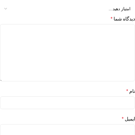
دیدگاه شما
*
نام
*
ایمیل
*