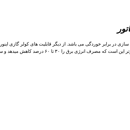
تور
۳۰ تا ۶۰ درصد کاهش میدهد و سطح صدای بسیار کمی دارد.