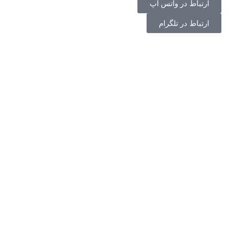
ارتباط در واتس اپ
ارتباط در تلگرام