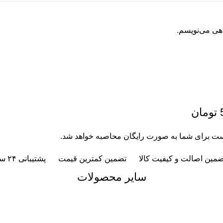
اهی می‌نویسم.
ضمین اصالت و کیفیت کالا
تضمین کمترین قیمت
پشتیبانی ۲۴ ساعته
سایر محصولات