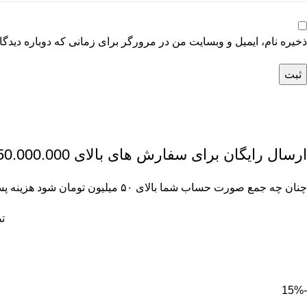
ذخیره نام، ایمیل و وبسایت من در مرورگر برای زمانی که دوباره دیدگ
ارسال رایگان برای سفارش های بالای 50.000.000 تومان
چنان چه جمع صورت حساب شما بالای ۵۰ میلیون تومان شود هزینه پست برای شما به صورت رایگان محاصبه خواهد شد.
ت
-15%