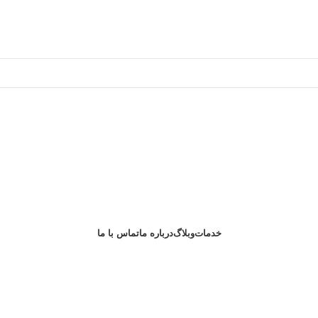
خدمات
وبلاگ
درباره ما
تماس با ما