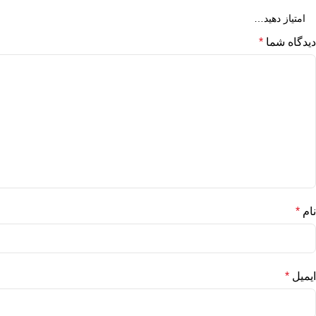
دیدگاه شما
*
نام
*
ایمیل
*