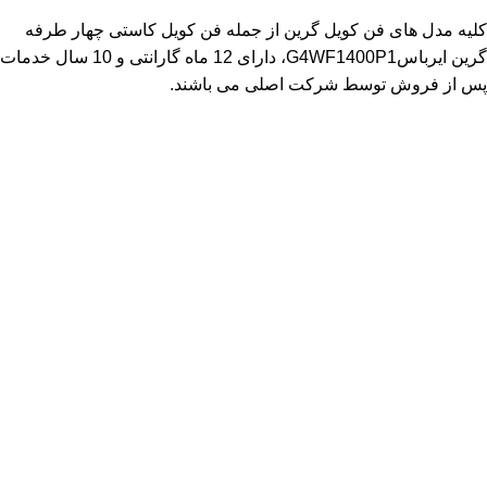
کلیه مدل های فن کویل گرین از جمله فن کویل کاستی چهار طرفه
گرین ایرباسG4WF1400P1، دارای 12 ماه گارانتی و 10 سال خدمات
پس از فروش توسط شرکت اصلی می باشند.