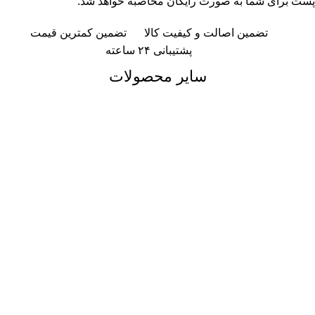
پست برای شما به صورت رایگان محاصبه خواهد شد.
تضمین اصالت و کیفیت کالا
تضمین کمترین قیمت
پشتیبانی ۲۴ ساعته
سایر محصولات