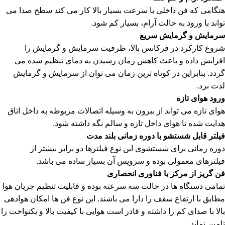
هنگامی که فن داخلی با سرعت بسیار بالا کار می کند سطح صدا می
تواند با ورود به حالت آرام، بسیار کم شود.
سرمایش و گرمایش سریع
شروع کارکرد در فرکانس بالا، ظرفیت سرمایش و گرمایش را
افزایش داده و باعث کاهش زمان رسیدن به دمای تنظیم شده می
گردد. بنابراین در کوتاه ترین زمان می توان از سرمایش و گرمایش
لذت برد.
ورود هوای تازه
هوای تازه می تواند از بیرون به وسیله اتصالات مربوطه به داخل اتاق
هدایت شده تا هوای داخل تازه و سالم نگه داشته شود.
فیلتر قابل شستشو با دوره زمانی بلند مدت
دوره زمانی برای شستشوی این نوع فیلترها دو برابر بیشتر از
فیلترهای معمولی بوده و سرویس آن بسیار ساده می باشد.
فن گریز از مرکز با فناوری انحصاری
تمامی دستگاه ها در حالت سه سرعته بوده و قابلیت تنظیم جریان هوا
مطابق با ارتفاع سقف را دارا می باشند. این نوع فن ها امکان هوادهی
بالا با صدای کم را داشته و قادر است هوایی با کیفیت بالا و یکنواخت را
تامین نماید.