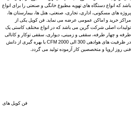
باشد که انواع دستگاه های تهویه مطبوع خانگی و صنعتی را برای انواع
پروژه های مسکونی، اداری، تجاری، صنعتی، هتل ها، بیمارستان ها،
مراکز خرید و اماکن عمومی عرضه می نماید. فن کویل یکی از
تولیدات اصلی شرکت گرین می باشد که در انواع مختلف کاستی یک
طرفه و چهار طرفه، سقفی و زمینی، دیواری، سقفی توکار و کانالی
در ظرفیت های هوادهی 300 الی 2000 CFM با بهره گیری از دانش
فنی روز اروپا و متخصصین کار آزموده تولید می گردد.
فن کویل های