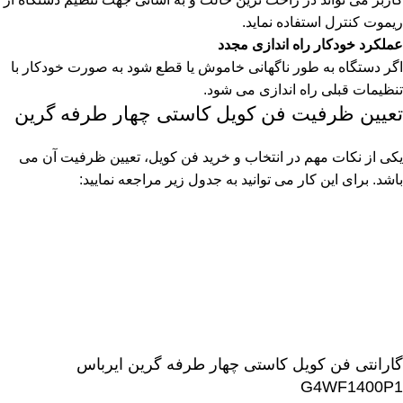
ریموت کنترل استفاده نماید.
عملکرد خودکار راه اندازی مجدد
اگر دستگاه به طور ناگهانی خاموش یا قطع شود به صورت خودکار با
تنظیمات قبلی راه اندازی می شود.
تعیین ظرفیت فن کویل کاستی چهار طرفه گرین
یکی از نکات مهم در انتخاب و خرید فن کویل، تعیین ظرفیت آن می
باشد. برای این کار می توانید به جدول زیر مراجعه نمایید:
گارانتی فن کویل کاستی چهار طرفه گرین ایرباس
G4WF1400P1