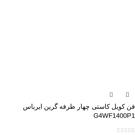
فن کویل کاستی چهار طرفه گرین ایرباس
G4WF1400P1