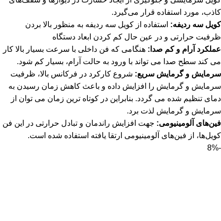
کاذب، مورد استفاده قرار می‌گیرد.
کویل سه ردیفه:
استفاده از کویل سه ردیفه به منظور بالا بردن
ظرفیت حرارتی و در عین حال کم کردن ابعاد دستگاه
عملکرد آرام و کم صدا:
هنگامی که فن داخلی با سرعت بسیار بالا کار
می کند سطح صدا می تواند با ورود به حالت آرام، بسیار کم شود.
سرمایش و گرمایش سریع:
شروع کارکرد در فرکانس بالا، ظرفیت
سرمایش و گرمایش را افزایش داده و باعث کاهش زمان رسیدن به
دمای تنظیم شده می گردد. بنابراین در کوتاه ترین زمان می توان از
سرمایش و گرمایش لذت برد.
فین‌های آلومینیومی:
جهت افزایش راندمان و تبادل حرارتی در این فن
کویل‌ها، از فین‌های آلومینیومی ارتقا یافته استفاده شده است.
-8%