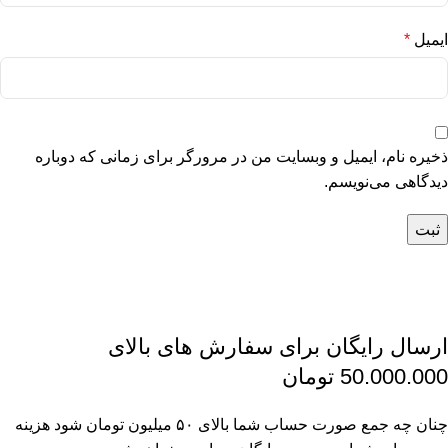
ایمیل
*
ذخیره نام، ایمیل و وبسایت من در مرورگر برای زمانی که دوباره
دیدگاهی می‌نویسم.
ارسال رایگان برای سفارش های بالای
50.000.000 تومان
چنان چه جمع صورت حساب شما بالای ۵۰ میلیون تومان شود هزینه