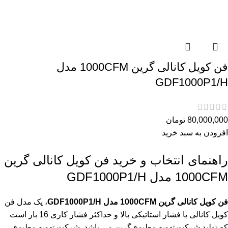
فن کویل کانالی گرین 1000CFM مدل
GDF1000P1/H
80,000,000
تومان
افزودن به سبد خرید
راهنمای انتخاب و خرید فن کویل کانالی گرین
1000CFM مدل GDF1000P1/H
فن کویل کانالی گرین 1000CFM مدل GDF1000P1/H
، یک مدل فن
کویل کانالی با فشار استاتیکی بالا و حداکثر فشار کاری 16 بار است
که تولید شرکت تهویه مطبوع گرین می باشد. شرکت تهویه مطبوع