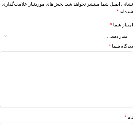
نشانی ایمیل شما منتشر نخواهد شد.
بخش‌های موردنیاز علامت‌گذاری
شده‌اند
*
امتیاز شما
*
دیدگاه شما
*
نام
*