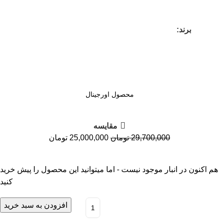
برند:
محصول اورجینال
مقايسه
29,700,000
تومان
25,000,000
تومان
هم اکنون در انبار موجود نیست - اما میتوانید این محصول را پیش خرید
کنید
افزودن به سبد خرید