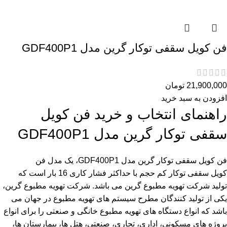
فن کویل سقفی توکار گرین مدل GDF400P1
21,900,000
تومان
افزودن به سبد خرید
راهنمای انتخاب و خرید فن کویل
سقفی توکار گرین مدل GDF400P1
فن کویل سقفی توکار گرین مدل GDF400P1، یک مدل فن
کویل سقفی توکار کم حجم با حداکثر فشار کاری 16 بار است که
تولید شرکت تهویه مطبوع گرین می باشد. شرکت تهویه مطبوع گرین،
یکی از تولید کنندگان مطرح سیستم های تهویه مطبوع در جهان می
باشد که انواع دستگاه های تهویه مطبوع خانگی و صنعتی را برای انواع
پروژه های مسکونی، اداری، تجاری، صنعتی، هتل ها، بیمارستان ها،