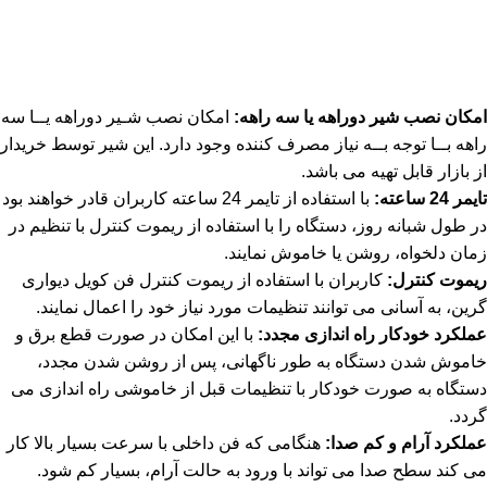
امکان نصب شیر دوراهه یا سه راهه:
امکان نصب شـیر دوراهه یــا سه
راهه بــا توجه بــه نیاز مصرف کننده وجود دارد. این شیر توسط خریدار
از بازار قابل تهیه می باشد.
تایمر 24 ساعته:
با استفاده از تایمر 24 ساعته کاربران قادر خواهند بود
در طول شبانه روز، دستگاه را با استفاده از ریموت کنترل با تنظیم در
زمان دلخواه، روشن یا خاموش نمایند.
ریموت کنترل:
کاربران با استفاده از ریموت کنترل فن کویل دیواری
گرین، به آسانی می توانند تنظیمات مورد نیاز خود را اعمال نمایند.
عملکرد خودکار راه اندازی مجدد:
با این امکان در صورت قطع برق و
خاموش شدن دستگاه به طور ناگهانی، پس از روشن شدن مجدد،
دستگاه به صورت خودکار با تنظیمات قبل از خاموشی راه اندازی می
گردد.
عملکرد آرام و کم صدا:
هنگامی که فن داخلی با سرعت بسیار بالا کار
می کند سطح صدا می تواند با ورود به حالت آرام، بسیار کم شود.