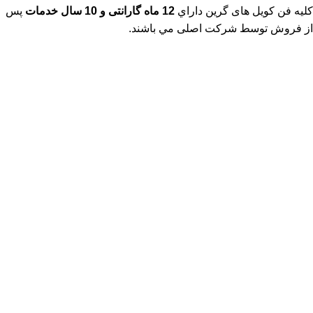
کلیه فن کویل های گرین داراي
12 ماه گارانتی و 10 سال خدمات
پس
از فروش توسط شرکت اصلی مي باشند.