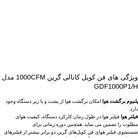
ویژگی های فن کویل کانالی گرین 1000CFM مدل
GDF1000P1/H
پلنیوم برگشت هوا
امکان برگشت هوا از پشت و یا زیر دستگاه وجود
دارد.
فیلتر هوا
فیلتر هوا در طول زمان کارکرد دستگاه، کیفیت هوای
مطلوب را تضمین می نماید. همچنین دوره زمانی برای
شستشوی فیلتر هوای فن کویل‌های گرین دو برابر بیشتر از فیلترهای