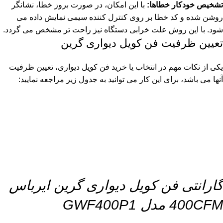
تشخیص خودکار خطاها:
با این امکان، در صورت بروز خطا، نشانگر
روشن شده و کد خطا بر روی کنترل کننده سیمی نمایش داده می
شود. با این روش علت خرابی دستگاه نیز راحت تر مشخص می گردد.
تعیین ظرفیت فن کویل دیواری گرین
یکی از نکات مهم در انتخاب یا خرید فن کویل دیواری، تعیین ظرفیت
آنها می باشد، برای این کار می توانید به جدول زیر مراجعه نمایید:
گارانتی فن کویل دیواری گرین ایرباس
400CFM مدل GWF400P1