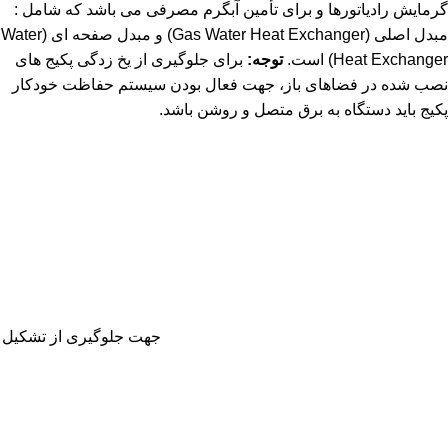
گرمایش رادیاتورها و برای تأمین آبگرم مصرفی می باشد که شامل :
مبدل اصلی (Gas Water Heat Exchanger) و مبدل صفحه ای (Water
Heat Exchanger) است.
توجه:
برای جلوگیری از یخ زدگی پکیج های
نصب شده در فضاهای باز، جهت فعال بودن سیستم حفاظت خودکار
پکیج باید دستگاه به برق متصل و روشن باشد.
جهت جلوگیری از تشکیل