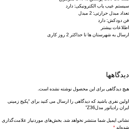
سیستم عیب یاب الکترونیکی: دارد
تعداد مبدل حرارتی: 2 مبدل
فن دودکش: دارد
اطلاعات بیشتر
ارسال به شهرستان ها تا حداکثر 2 روز کاری
دیدگاهها
هیچ دیدگاهی برای این محصول نوشته نشده است.
اولین نفری باشید که دیدگاهی را ارسال می کنید برای “پکیج زمینی
ایران رادیاتور مدلZ36”
نشانی ایمیل شما منتشر نخواهد شد.
بخش‌های موردنیاز علامت‌گذاری
شده‌اند
*