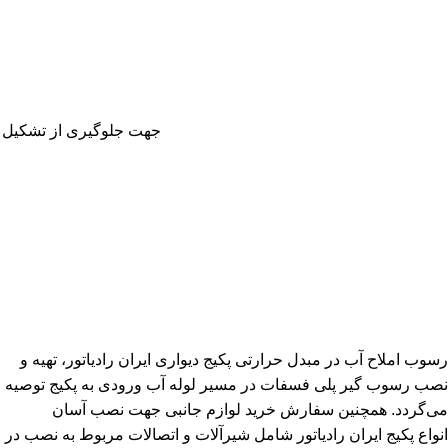
جهت جلوگیری از تشکیل
رسوب املاح آب در مبدل حرارتی پکیج دیواری ایران رادیاتور، تهیه و
نصب رسوب گیر پلی فسفات در مسیر لوله آب ورودی به پکیج توصیه
می‌گردد. همچنین سفارش خرید لوازم جانبی جهت نصب آسان
انواع
پکیج ایران رادیاتور
شامل شیرآلات و اتصالات مربوط به نصب در