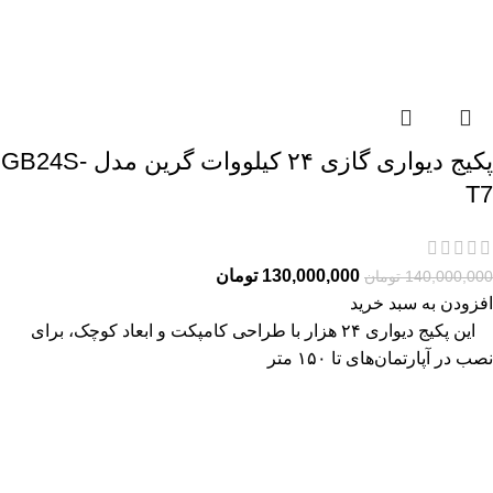
پکیج دیواری گازی ۲۴ کیلووات گرین مدل GB24S-
T7
130,000,000
تومان
140,000,000
تومان
افزودن به سبد خرید
این پکیج دیواری ۲۴ هزار با طراحی کامپکت و ابعاد کوچک، برای
نصب در آپارتمان‌های تا ۱۵۰ متر