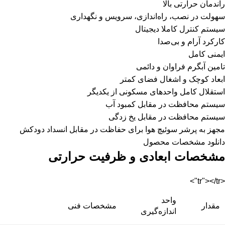
راندمان حرارتی بالا
سهولت در نصب، راه‌اندازی، سرویس و نگهداری
سیستم کنترل کاملا دیجیتال
کارکرد آرام و بی‌صدا
ایمنی کامل
تامین آبگرم فراوان و دائمی
ابعاد کوچک و اشغال فضای کمتر
استقلال کامل واحدهای مسکونی از یکدیگر
سیستم محافظت در مقابل کمبود آب
سیستم محافظت در مقابل یخ زدگی
مجهز به پرشر سوئیچ هوا برای حفاظت در مقابل انسداد دودکش
دانلود مشخصات محصول
مشخصات ابعادی و ظرفیت حرارتی
<tr"></tr">
واحد
مقدار
مشخصات فنی
اندازه‌گیری