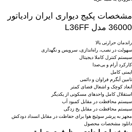
مشخصات پکیج دیواری ایران رادیاتور
36000 مدل L36FF
راندمان حرارتی بالا
سهولت در نصب، راه‌اندازی، سرویس و نگهداری
سیستم کنترل کاملا دیجیتال
کارکرد آرام و بی‌صدا
ایمنی کامل
تامین آبگرم فراوان و دائمی
ابعاد کوچک و اشغال فضای کمتر
استقلال کامل واحدهای مسکونی از یکدیگر
سیستم محافظت در مقابل کمبود آب
سیستم محافظت در مقابل یخ زدگی
مجهز به پرشر سوئیچ هوا برای حفاظت در مقابل انسداد دودکش
دانلود مشخصات محصول