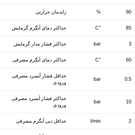
90
%
راندمان حرارتی
85
°C
حداکثر دمای آبگرم گرمایش
3
bar
حداکثر فشار مدار گرمایش
60
°C
حداکثر دمای آبگرم مصرفی
حداقل فشار آبسرد مصرفی
bar
0.5
ورودی
حداکثر فشار آبسرد مصرفی
bar
10
ورودی
2
l/min
حداقل دبی آبگرم مصرفی