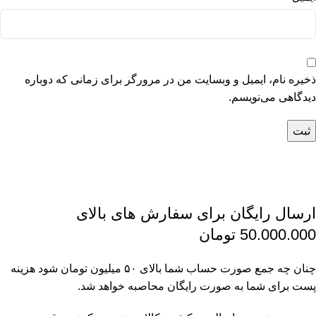
ذخیره نام، ایمیل و وبسایت من در مرورگر برای زمانی که دوباره
دیدگاهی می‌نویسم.
ارسال رایگان برای سفارش های بالای
50.000.000 تومان
چنان چه جمع صورت حساب شما بالای ۵۰ میلیون تومان شود هزینه
پست برای شما به صورت رایگان محاصبه خواهد شد.