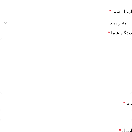
امتیاز شما
*
دیدگاه شما
*
نام
*
ایمیل
*